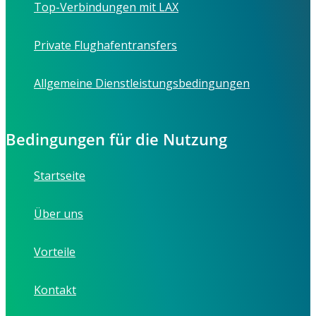
Top-Verbindungen mit LAX
Private Flughafentransfers
Allgemeine Dienstleistungsbedingungen
Bedingungen für die Nutzung
Startseite
Über uns
Vorteile
Kontakt