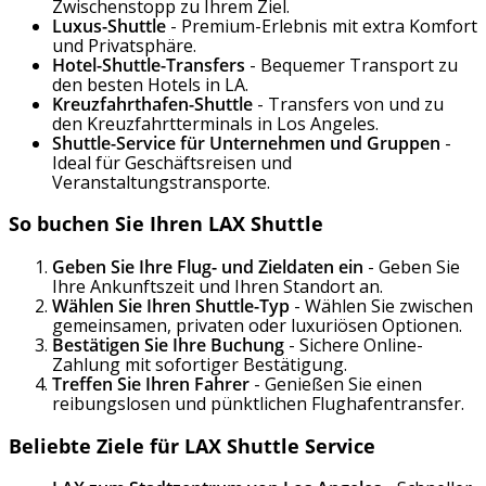
Zwischenstopp zu Ihrem Ziel.
Luxus-Shuttle
- Premium-Erlebnis mit extra Komfort
und Privatsphäre.
Hotel-Shuttle-Transfers
- Bequemer Transport zu
den besten Hotels in LA.
Kreuzfahrthafen-Shuttle
- Transfers von und zu
den Kreuzfahrtterminals in Los Angeles.
Shuttle-Service für Unternehmen und Gruppen
-
Ideal für Geschäftsreisen und
Veranstaltungstransporte.
So buchen Sie Ihren LAX Shuttle
Geben Sie Ihre Flug- und Zieldaten ein
- Geben Sie
Ihre Ankunftszeit und Ihren Standort an.
Wählen Sie Ihren Shuttle-Typ
- Wählen Sie zwischen
gemeinsamen, privaten oder luxuriösen Optionen.
Bestätigen Sie Ihre Buchung
- Sichere Online-
Zahlung mit sofortiger Bestätigung.
Treffen Sie Ihren Fahrer
- Genießen Sie einen
reibungslosen und pünktlichen Flughafentransfer.
Beliebte Ziele für LAX Shuttle Service