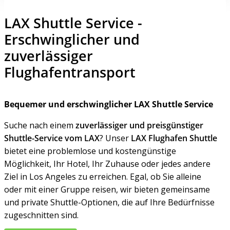
LAX Shuttle Service -
Erschwinglicher und
zuverlässiger
Flughafentransport
Bequemer und erschwinglicher LAX Shuttle Service
Suche nach einem
zuverlässiger und preisgünstiger
Shuttle-Service vom LAX
? Unser
LAX Flughafen Shuttle
bietet eine problemlose und kostengünstige
Möglichkeit, Ihr Hotel, Ihr Zuhause oder jedes andere
Ziel in Los Angeles zu erreichen. Egal, ob Sie alleine
oder mit einer Gruppe reisen, wir bieten gemeinsame
und private Shuttle-Optionen, die auf Ihre Bedürfnisse
zugeschnitten sind.