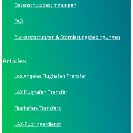
Datenschutzbestimmungen
FAQ
Rückerstattungen & Stornierungsbedingungen
Articles
Los Angeles Flughafen Transfer
LAX Flughafen Transfer
Flughafen-Transfers
LAX-Zubringerdienst