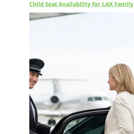
Child Seat Availability for LAX Family