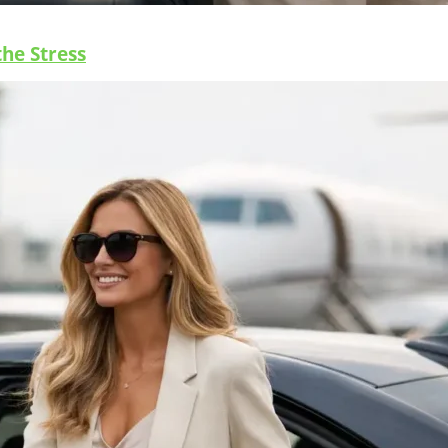
the Stress