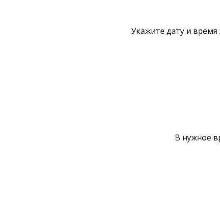
Укажите дату и время 
В нужное в