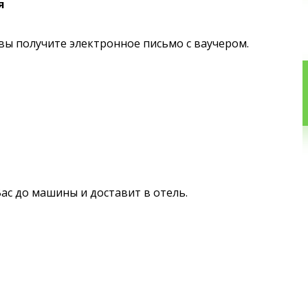
я
вы получите электронное письмо с ваучером.
ас до машины и доставит в отель.