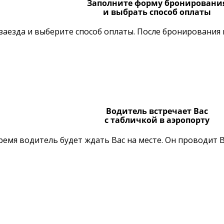
Заполните форму бронировани
и выбрать способ оплаты
заезда и выберите способ оплаты. После бронирования 
Водитель встречает Вас
с табличкой в аэропорту
ремя водитель будет ждать Вас на месте. Он проводит В