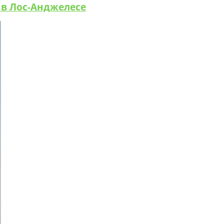
 в Лос-Анджелесе