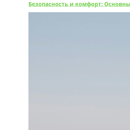
Безопасность и комфорт: Основны