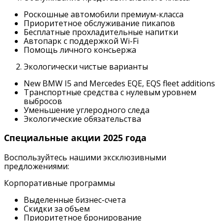
Роскошные автомобили премиум-класса
Приоритетное обслуживание пикапов
Бесплатные прохладительные напитки
Автопарк с поддержкой Wi-Fi
Помощь личного консьержа
Экологически чистые варианты
New BMW I5 and Mercedes EQE, EQS fleet additions
Транспортные средства с нулевым уровнем
выбросов
Уменьшение углеродного следа
Экологические обязательства
Специальные акции 2025 года
Воспользуйтесь нашими эксклюзивными
предложениями:
Корпоративные программы
Выделенные бизнес-счета
Скидки за объем
Приоритетное бронирование