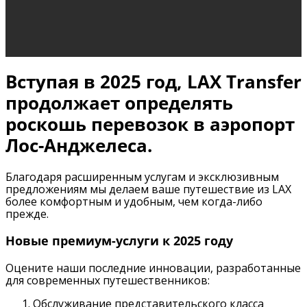
Вступая в 2025 год, LAX Transfer
продолжает определять
роскошь перевозок в аэропорт
Лос-Анджелеса.
Благодаря расширенным услугам и эксклюзивным
предложениям мы делаем ваше путешествие из LAX
более комфортным и удобным, чем когда-либо
прежде.
Новые премиум-услуги к 2025 году
Оцените наши последние инновации, разработанные
для современных путешественников:
Обслуживание представительского класса