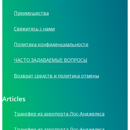
Преимущества
Свяжитесь с нами
Политика конфиденциальности
ЧАСТО ЗАДАВАЕМЫЕ ВОПРОСЫ
Возврат средств и политика отмены
Articles
Трансфер из аэропорта Лос-Анджелеса
Трансфер из аэропорта Лос-Анджелеса