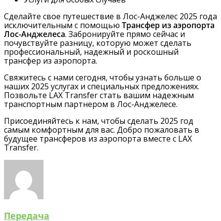
Сделайте свое путешествие в Лос-Анджелес 2025 года
исключительным с помощью
Трансфер из аэропорта
Лос-Анджелеса
. Забронируйте прямо сейчас и
почувствуйте разницу, которую может сделать
профессиональный, надежный и роскошный
трансфер из аэропорта.
Свяжитесь с нами сегодня, чтобы узнать больше о
наших 2025 услугах и специальных предложениях.
Позвольте LAX Transfer стать вашим надежным
транспортным партнером в Лос-Анджелесе.
Присоединяйтесь к нам, чтобы сделать 2025 год
самым комфортным для вас. Добро пожаловать в
будущее трансферов из аэропорта вместе с LAX
Transfer.
Передача