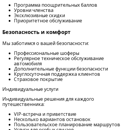
Программа поощрительных баллов
Уровни членства
Эксклюзивные скидки
Приоритетное обслуживание
Безопасность и комфорт
Мы заботимся о вашей безопасности:
Профессиональные шоферы
Регулярное техническое обслуживание
автомобиля
Дополнительные функции безопасности
Круглосуточная поддержка клиентов
Страховое покрытие
Индивидуальные услуги
Индивидуальные решения для каждого
путешественника:
VIP-встреча и приветствие
Несколько вариантов остановок
Пользовательское планирование маршрутов
Услуги для особых случаев