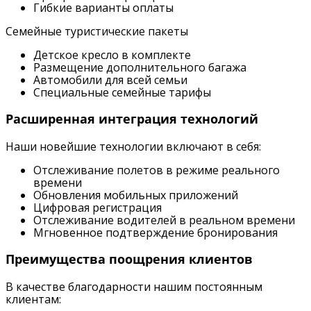
Гибкие варианты оплаты
Семейные туристические пакеты
Детское кресло в комплекте
Размещение дополнительного багажа
Автомобили для всей семьи
Специальные семейные тарифы
Расширенная интеграция технологий
Наши новейшие технологии включают в себя:
Отслеживание полетов в режиме реального
времени
Обновления мобильных приложений
Цифровая регистрация
Отслеживание водителей в реальном времени
Мгновенное подтверждение бронирования
Преимущества поощрения клиентов
В качестве благодарности нашим постоянным
клиентам: