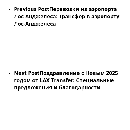
Previous Post
Перевозки из аэропорта
Лос-Анджелеса: Трансфер в аэропорту
Лос-Анджелеса
Next Post
Поздравление с Новым 2025
годом от LAX Transfer: Специальные
предложения и благодарности