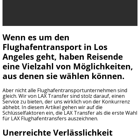
Wenn es um den
Flughafentransport in Los
Angeles geht, haben Reisende
eine Vielzahl von Möglichkeiten,
aus denen sie wählen können.
Aber nicht alle Flughafentransportunternehmen sind
gleich. Wir von LAX Transfer sind stolz darauf, einen
Service zu bieten, der uns wirklich von der Konkurrenz
abhebt. In diesem Artikel gehen wir auf die
Schlüsselfaktoren ein, die LAX Transfer als die erste Wahl
für LAX Flughafentransfers auszeichnen.
Unerreichte Verlässlichkeit