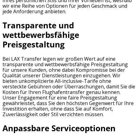
Ihres persönlichen Stils und Ihrer Vorlieben ist, weshalb
wir eine Reihe von Optionen für jeden Geschmack und
jede Anforderung anbieten.
Transparente und
wettbewerbsfähige
Preisgestaltung
Bei LAX Transfer legen wir großen Wert auf eine
transparente und wettbewerbsfähige Preisgestaltung
für unsere Kunden, ohne dabei Kompromisse bei der
Qualität unserer Dienstleistungen einzugehen. Wir
bieten unkomplizierte All-inclusive-Tarife ohne
versteckte Gebühren oder Überraschungen, damit Sie die
Kosten für Ihren Flughafentransfer genau kennen.
Unser Engagement für eine faire Preisgestaltung
gewährleistet, dass Sie den höchsten Gegenwert für Ihre
Investition erhalten, ohne dass Sie auf Komfort,
Zuverlässigkeit oder Stil verzichten müssen.
Anpassbare Serviceoptionen