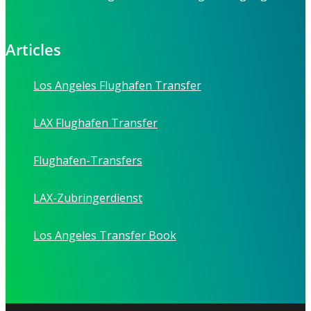
Articles
Los Angeles Flughafen Transfer
LAX Flughafen Transfer
Flughafen-Transfers
LAX-Zubringerdienst
Los Angeles Transfer Book