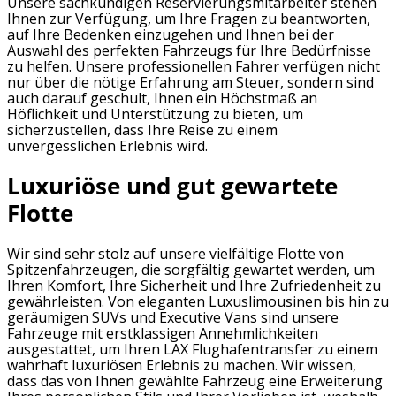
Unsere sachkundigen Reservierungsmitarbeiter stehen
Ihnen zur Verfügung, um Ihre Fragen zu beantworten,
auf Ihre Bedenken einzugehen und Ihnen bei der
Auswahl des perfekten Fahrzeugs für Ihre Bedürfnisse
zu helfen. Unsere professionellen Fahrer verfügen nicht
nur über die nötige Erfahrung am Steuer, sondern sind
auch darauf geschult, Ihnen ein Höchstmaß an
Höflichkeit und Unterstützung zu bieten, um
sicherzustellen, dass Ihre Reise zu einem
unvergesslichen Erlebnis wird.
Luxuriöse und gut gewartete
Flotte
Wir sind sehr stolz auf unsere vielfältige Flotte von
Spitzenfahrzeugen, die sorgfältig gewartet werden, um
Ihren Komfort, Ihre Sicherheit und Ihre Zufriedenheit zu
gewährleisten. Von eleganten Luxuslimousinen bis hin zu
geräumigen SUVs und Executive Vans sind unsere
Fahrzeuge mit erstklassigen Annehmlichkeiten
ausgestattet, um Ihren LAX Flughafentransfer zu einem
wahrhaft luxuriösen Erlebnis zu machen. Wir wissen,
dass das von Ihnen gewählte Fahrzeug eine Erweiterung