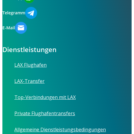
Telegramm
E-Mail
Dienstleistungen
LAX Flughafen
LAX-Transfer
Top-Verbindungen mit LAX
Private Flughafentransfers
Allgemeine Dienstleistungsbedingungen