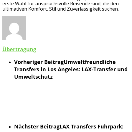
erste Wahl für anspruchsvolle Reisende sind, die den
ultimativen Komfort, Stil und Zuverlässigkeit suchen.
Übertragung
Vorheriger Beitrag
Umweltfreundliche
Transfers in Los Angeles: LAX-Transfer und
Umweltschutz
Nächster Beitrag
LAX Transfers Fuhrpark: