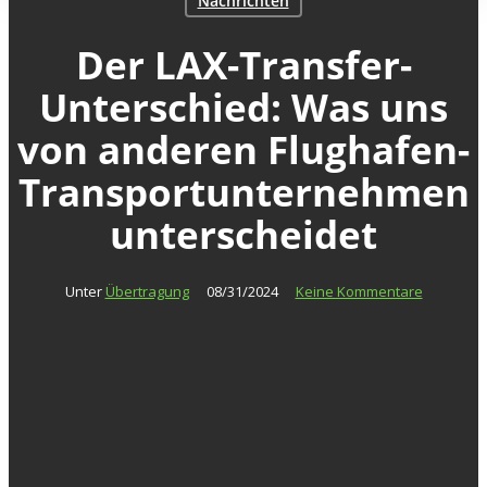
Nachrichten
Der LAX-Transfer-
Unterschied: Was uns
von anderen Flughafen-
Transportunternehmen
unterscheidet
Unter
Übertragung
08/31/2024
Keine Kommentare