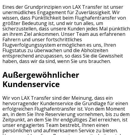
Eines der Grundprinzipien von LAX Transfer ist unser
unermüdliches Engagement für Zuverlässigkeit. Wir
wissen, dass Pünktlichkeit beim Flughafentransfer von
größter Bedeutung ist, und wir tun alles, um
sicherzustellen, dass unsere Kunden jedes Mal pünktlich
an ihrem Ziel ankommen. Unser Team aus erfahrenen
Fahrern und unser fortschrittliches
Flugverfolgungssystem ermöglichen es uns, Ihren
Flugstatus zu überwachen und die Abholzeiten
entsprechend anzupassen, so dass Sie die Gewissheit
haben, dass wir da sind, wenn Sie uns brauchen.
Außergewöhnlicher
Kundenservice
Wir von LAX Transfer sind der Meinung, dass ein
hervorragender Kundenservice die Grundlage für einen
erfolgreichen Flughafentransfer ist. Von dem Moment
an, in dem Sie Ihre Reservierung vornehmen, bis zu dem
Zeitpunkt, an dem Sie Ihr endgültiges Ziel erreichen, ist
unser engagiertes Team bestrebt, Ihnen einen
persönlichen und aufmerksamen Service zu bieten.