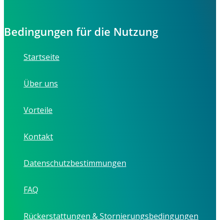
Bedingungen für die Nutzung
Startseite
Über uns
Vorteile
Kontakt
Datenschutzbestimmungen
FAQ
Rückerstattungen & Stornierungsbedingungen