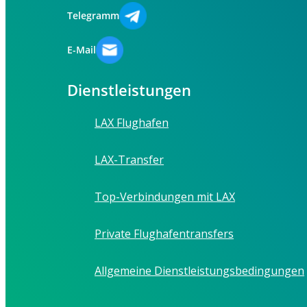
Telegramm
E-Mail
Dienstleistungen
LAX Flughafen
LAX-Transfer
Top-Verbindungen mit LAX
Private Flughafentransfers
Allgemeine Dienstleistungsbedingungen