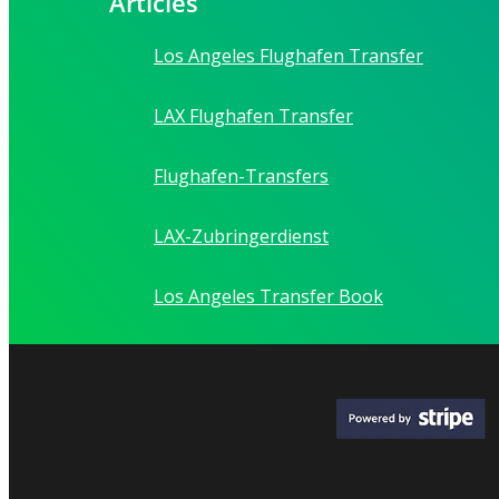
Articles
Los Angeles Flughafen Transfer
LAX Flughafen Transfer
Flughafen-Transfers
LAX-Zubringerdienst
Los Angeles Transfer Book