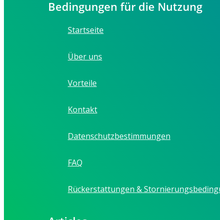
Bedingungen für die Nutzung
Startseite
Über uns
Vorteile
Kontakt
Datenschutzbestimmungen
FAQ
Rückerstattungen & Stornierungsbedin