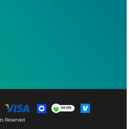
ts Reserved