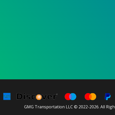
GMG Transportation LLC © 2022-2026. All Righ