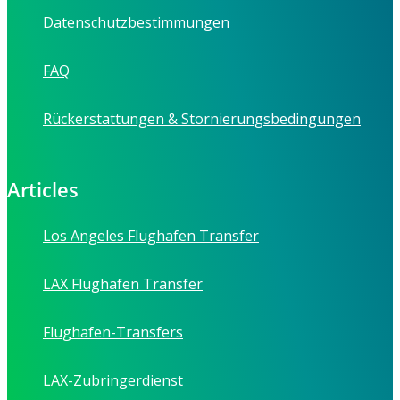
Datenschutzbestimmungen
FAQ
Rückerstattungen & Stornierungsbedingungen
Articles
Los Angeles Flughafen Transfer
LAX Flughafen Transfer
Flughafen-Transfers
LAX-Zubringerdienst