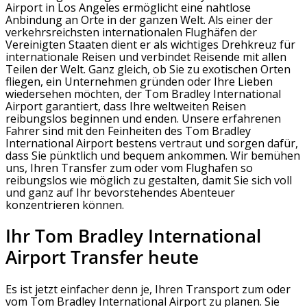
Airport in Los Angeles ermöglicht eine nahtlose
Anbindung an Orte in der ganzen Welt. Als einer der
verkehrsreichsten internationalen Flughäfen der
Vereinigten Staaten dient er als wichtiges Drehkreuz für
internationale Reisen und verbindet Reisende mit allen
Teilen der Welt. Ganz gleich, ob Sie zu exotischen Orten
fliegen, ein Unternehmen gründen oder Ihre Lieben
wiedersehen möchten, der Tom Bradley International
Airport garantiert, dass Ihre weltweiten Reisen
reibungslos beginnen und enden. Unsere erfahrenen
Fahrer sind mit den Feinheiten des Tom Bradley
International Airport bestens vertraut und sorgen dafür,
dass Sie pünktlich und bequem ankommen. Wir bemühen
uns, Ihren Transfer zum oder vom Flughafen so
reibungslos wie möglich zu gestalten, damit Sie sich voll
und ganz auf Ihr bevorstehendes Abenteuer
konzentrieren können.
Ihr Tom Bradley International
Airport Transfer heute
Es ist jetzt einfacher denn je, Ihren Transport zum oder
vom Tom Bradley International Airport zu planen. Sie