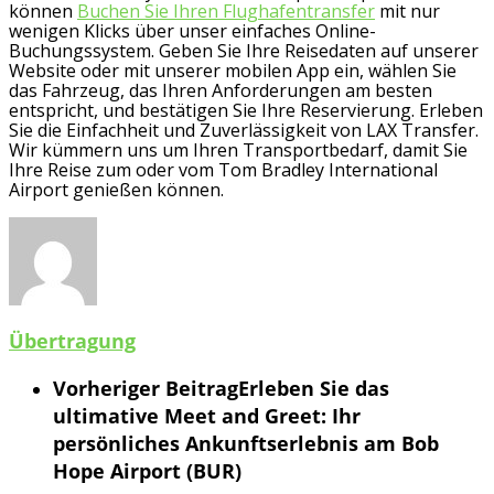
können
Buchen Sie Ihren Flughafentransfer
mit nur
wenigen Klicks über unser einfaches Online-
Buchungssystem. Geben Sie Ihre Reisedaten auf unserer
Website oder mit unserer mobilen App ein, wählen Sie
das Fahrzeug, das Ihren Anforderungen am besten
entspricht, und bestätigen Sie Ihre Reservierung. Erleben
Sie die Einfachheit und Zuverlässigkeit von LAX Transfer.
Wir kümmern uns um Ihren Transportbedarf, damit Sie
Ihre Reise zum oder vom Tom Bradley International
Airport genießen können.
Übertragung
Vorheriger Beitrag
Erleben Sie das
ultimative Meet and Greet: Ihr
persönliches Ankunftserlebnis am Bob
Hope Airport (BUR)