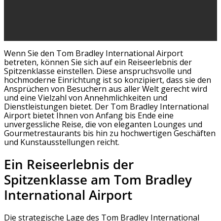
Wenn Sie den Tom Bradley International Airport
betreten, können Sie sich auf ein Reiseerlebnis der
Spitzenklasse einstellen. Diese anspruchsvolle und
hochmoderne Einrichtung ist so konzipiert, dass sie den
Ansprüchen von Besuchern aus aller Welt gerecht wird
und eine Vielzahl von Annehmlichkeiten und
Dienstleistungen bietet. Der Tom Bradley International
Airport bietet Ihnen von Anfang bis Ende eine
unvergessliche Reise, die von eleganten Lounges und
Gourmetrestaurants bis hin zu hochwertigen Geschäften
und Kunstausstellungen reicht.
Ein Reiseerlebnis der
Spitzenklasse am Tom Bradley
International Airport
Die strategische Lage des Tom Bradley International