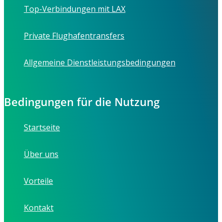
Top-Verbindungen mit LAX
Private Flughafentransfers
Allgemeine Dienstleistungsbedingungen
Bedingungen für die Nutzung
Startseite
Über uns
Vorteile
Kontakt