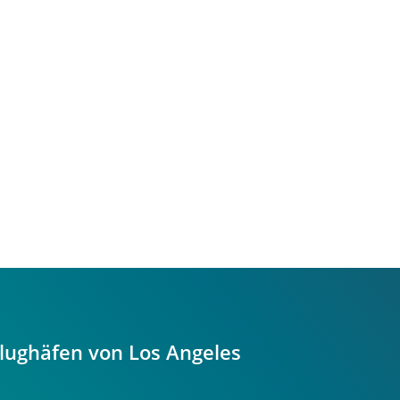
Flughäfen von Los Angeles