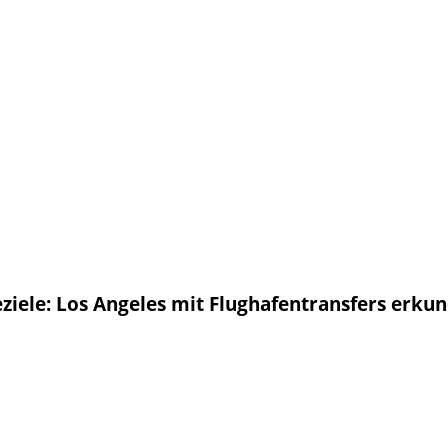
eziele: Los Angeles mit Flughafentransfers erku