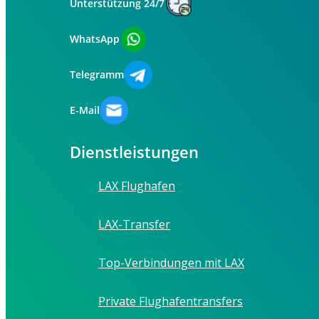
Unterstützung 24/7
WhatsApp
Telegramm
E-Mail
Dienstleistungen
LAX Flughafen
LAX-Transfer
Top-Verbindungen mit LAX
Private Flughafentransfers