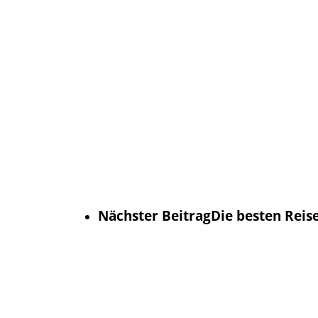
Nächster Beitrag
Die besten Reis