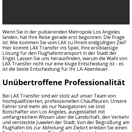
Wenn Sie in der pulsierenden Metropole Los Angeles
landen, hat Ihre Reise gerade erst begonnen. Die Frage
ist: Wie kommen Sie vom LAX zu Ihrem endgültigen Ziel?
Hier kommt LAX Transfer ins Spiel, Ihre erstklassige
Lösung für den Flughafentransport in der Stadt der
Engel. Lassen Sie uns herausfinden, warum die Wahl von
LAX Transfer nicht nur eine kluge Entscheidung ist - es
ist die beste Entscheidung für Ihr LA-Abenteuer.
Unübertroffene Professionalität
Bei LAX Transfer sind wir stolz auf unser Team von
hochqualifizierten, professionellen Chauffeuren. Unsere
Fahrer sind mehr als nur Navigatoren; sie sind
Botschafter von Los Angeles, ausgestattet mit
umfangreichem Wissen über die Landschaft, den Verkehr
und versteckte Juwelen der Stadt. Von der Begrüßung am
Flughafen bis zur Abholung am Zielort erleben Sie einen