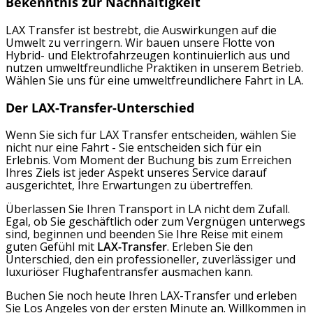
Bekenntnis zur Nachhaltigkeit
LAX Transfer ist bestrebt, die Auswirkungen auf die
Umwelt zu verringern. Wir bauen unsere Flotte von
Hybrid- und Elektrofahrzeugen kontinuierlich aus und
nutzen umweltfreundliche Praktiken in unserem Betrieb.
Wählen Sie uns für eine umweltfreundlichere Fahrt in LA.
Der LAX-Transfer-Unterschied
Wenn Sie sich für LAX Transfer entscheiden, wählen Sie
nicht nur eine Fahrt - Sie entscheiden sich für ein
Erlebnis. Vom Moment der Buchung bis zum Erreichen
Ihres Ziels ist jeder Aspekt unseres Service darauf
ausgerichtet, Ihre Erwartungen zu übertreffen.
Überlassen Sie Ihren Transport in LA nicht dem Zufall.
Egal, ob Sie geschäftlich oder zum Vergnügen unterwegs
sind, beginnen und beenden Sie Ihre Reise mit einem
guten Gefühl mit
LAX-Transfer
. Erleben Sie den
Unterschied, den ein professioneller, zuverlässiger und
luxuriöser Flughafentransfer ausmachen kann.
Buchen Sie noch heute Ihren LAX-Transfer und erleben
Sie Los Angeles von der ersten Minute an. Willkommen in