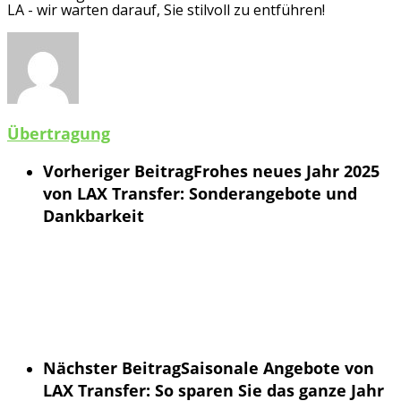
LA - wir warten darauf, Sie stilvoll zu entführen!
Übertragung
Vorheriger Beitrag
Frohes neues Jahr 2025
von LAX Transfer: Sonderangebote und
Dankbarkeit
Nächster Beitrag
Saisonale Angebote von
LAX Transfer: So sparen Sie das ganze Jahr