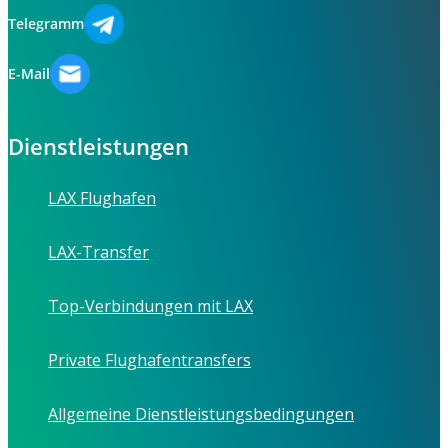
Telegramm
E-Mail
Dienstleistungen
LAX Flughafen
LAX-Transfer
Top-Verbindungen mit LAX
Private Flughafentransfers
Allgemeine Dienstleistungsbedingungen