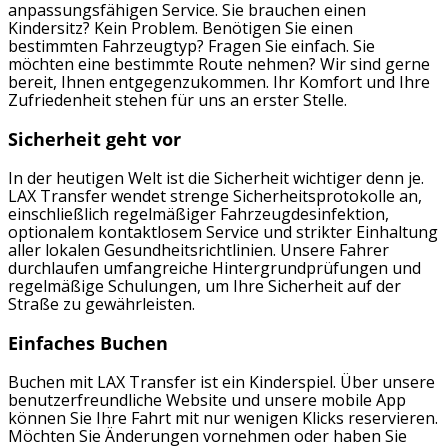
anpassungsfähigen Service. Sie brauchen einen
Kindersitz? Kein Problem. Benötigen Sie einen
bestimmten Fahrzeugtyp? Fragen Sie einfach. Sie
möchten eine bestimmte Route nehmen? Wir sind gerne
bereit, Ihnen entgegenzukommen. Ihr Komfort und Ihre
Zufriedenheit stehen für uns an erster Stelle.
Sicherheit geht vor
In der heutigen Welt ist die Sicherheit wichtiger denn je.
LAX Transfer wendet strenge Sicherheitsprotokolle an,
einschließlich regelmäßiger Fahrzeugdesinfektion,
optionalem kontaktlosem Service und strikter Einhaltung
aller lokalen Gesundheitsrichtlinien. Unsere Fahrer
durchlaufen umfangreiche Hintergrundprüfungen und
regelmäßige Schulungen, um Ihre Sicherheit auf der
Straße zu gewährleisten.
Einfaches Buchen
Buchen mit LAX Transfer ist ein Kinderspiel. Über unsere
benutzerfreundliche Website und unsere mobile App
können Sie Ihre Fahrt mit nur wenigen Klicks reservieren.
Möchten Sie Änderungen vornehmen oder haben Sie