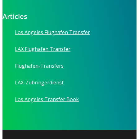
Articles
Los Angeles Flughafen Transfer
LAX Flughafen Transfer
Flughafen-Transfers
LAX-Zubringerdienst
Los Angeles Transfer Book