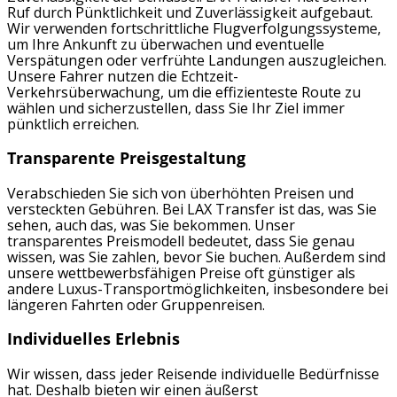
Ruf durch Pünktlichkeit und Zuverlässigkeit aufgebaut.
Wir verwenden fortschrittliche Flugverfolgungssysteme,
um Ihre Ankunft zu überwachen und eventuelle
Verspätungen oder verfrühte Landungen auszugleichen.
Unsere Fahrer nutzen die Echtzeit-
Verkehrsüberwachung, um die effizienteste Route zu
wählen und sicherzustellen, dass Sie Ihr Ziel immer
pünktlich erreichen.
Transparente Preisgestaltung
Verabschieden Sie sich von überhöhten Preisen und
versteckten Gebühren. Bei LAX Transfer ist das, was Sie
sehen, auch das, was Sie bekommen. Unser
transparentes Preismodell bedeutet, dass Sie genau
wissen, was Sie zahlen, bevor Sie buchen. Außerdem sind
unsere wettbewerbsfähigen Preise oft günstiger als
andere Luxus-Transportmöglichkeiten, insbesondere bei
längeren Fahrten oder Gruppenreisen.
Individuelles Erlebnis
Wir wissen, dass jeder Reisende individuelle Bedürfnisse
hat. Deshalb bieten wir einen äußerst