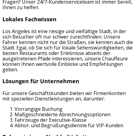
Fragen? Unser 24/7-Kundenserviceteam ist immer bereit,
Ihnen zu helfen.
Lokales Fachwissen
Los Angeles ist eine riesige und vielfältige Stadt, in der
sich Besucher oft nur schwer zurechtfinden. Unsere
Fahrer kennen nicht nur die Straßen, sie kennen auch die
Stadt. Egal, ob Sie sich für lokale Sehenswürdigkeiten, die
besten Restaurants oder Erlebnisse abseits der
ausgetretenen Pfade interessieren, unsere Chauffeure
können Ihnen wertvolle Einblicke und Empfehlungen
geben.
Lösungen für Unternehmen
Für unsere Geschäftskunden bieten wir Firmenkonten
mit speziellen Dienstleistungen an, darunter:
Vorrangige Buchung
Maßgeschneiderte Abrechnungsoptionen
Fahrzeuge der Executive-Klasse
Abhol- und Begrüßungsdienste für VIP-Kunden