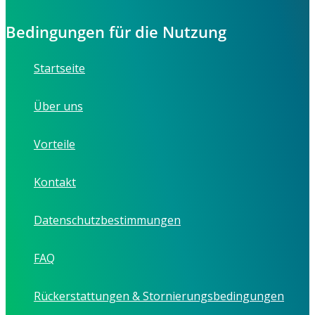
Bedingungen für die Nutzung
Startseite
Über uns
Vorteile
Kontakt
Datenschutzbestimmungen
FAQ
Rückerstattungen & Stornierungsbedingungen