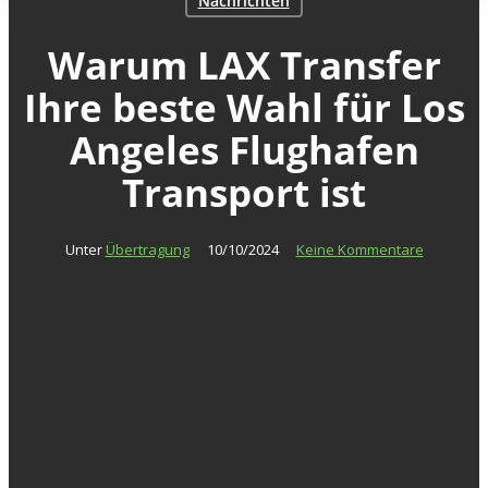
Nachrichten
Warum LAX Transfer
Ihre beste Wahl für Los
Angeles Flughafen
Transport ist
Unter
Übertragung
10/10/2024
Keine Kommentare