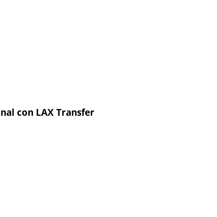
onal con LAX Transfer