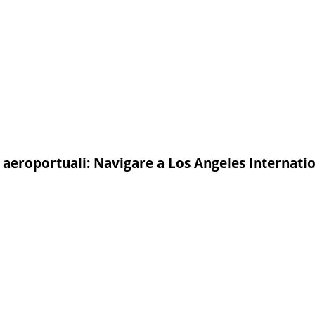
 aeroportuali: Navigare a Los Angeles Internati