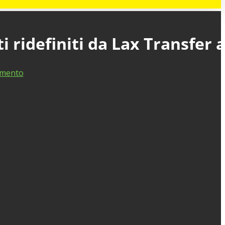
 ridefiniti da Lax Transfer 
mento