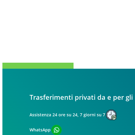
Condividi
Tweet
Condividi
Spillo
Trasferimenti privati da e per gli
Assistenza 24 ore su 24, 7 giorni su 7
WhatsApp