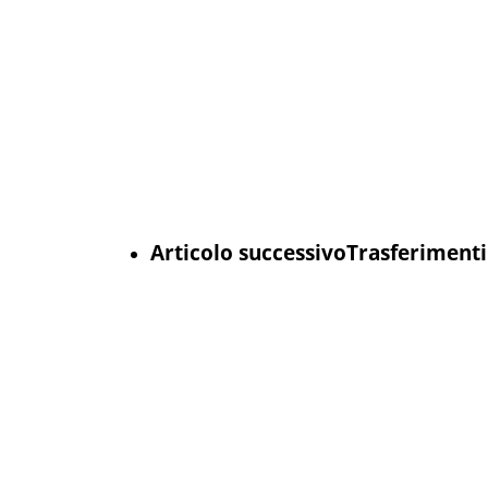
Articolo successivo
Trasferimenti