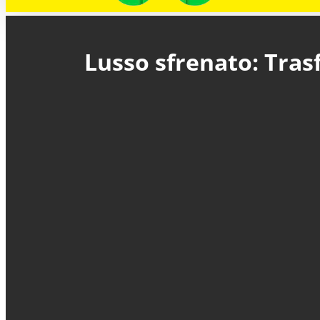
Lusso sfrenato: Trasf