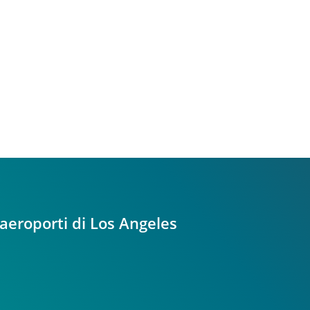
 aeroporti di Los Angeles