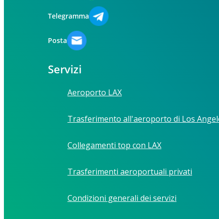
Telegramma
Posta
Servizi
Aeroporto LAX
Trasferimento all'aeroporto di Los Angel
Collegamenti top con LAX
Trasferimenti aeroportuali privati
Condizioni generali dei servizi