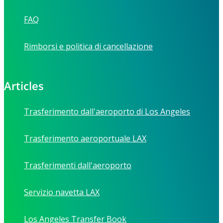
FAQ
Rimborsi e politica di cancellazione
Articles
Trasferimento dall'aeroporto di Los Angeles
Trasferimento aeroportuale LAX
Trasferimenti dall'aeroporto
Servizio navetta LAX
Los Angeles Transfer Book