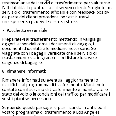
testimonianze dei servizi di trasferimento per valutarne
l'affidabilità, la puntualità e il servizio clienti. Scegliete un
servizio di trasferimento affidabile con feedback positivi
da parte dei clienti precedenti per assicurarvi
un'esperienza piacevole e senza stress.
7. Pacchetto essenziale:
Preparatevi al trasferimento mettendo in valigia gli
oggetti essenziali come i documenti di viaggio, i
documenti d'identità e le medicine necessarie. Se
viaggiate con i bagagli, verificate che il servizio di
trasferimento sia in grado di soddisfare le vostre
esigenze di bagaglio.
8. Rimanere informati:
Rimanere informati su eventuali aggiornamenti o
modifiche al programma di trasferimento. Mantenete i
contatti con il servizio di trasferimento e monitorate lo
stato del volo o le condizioni del traffico per modificare i
vostri piani se necessario.
Seguendo questi passaggi e pianificando in anticipo il
vostro programma di trasferimento a Los Angeles,