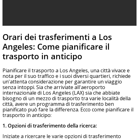
Orari dei trasferimenti a Los
Angeles: Come pianificare il
trasporto in anticipo
Pianificare il trasporto a Los Angeles, una città vivace e
nota per il suo traffico e i suoi diversi quartieri, richiede
un'attenta considerazione per garantire un viaggio
senza intoppi. Sia che arriviate all'aeroporto
internazionale di Los Angeles (LAX) sia che abbiate
bisogno di un mezzo di trasporto tra varie località della
città, avere un programma di trasferimento ben
pianificato può fare la differenza. Ecco come pianificare il
trasporto in anticipo:
1. Opzioni di trasferimento della ricerca:
Iniziate a ricercare le varie opzioni di trasferimento