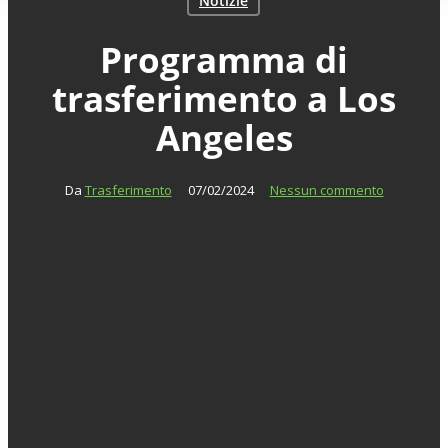
Notizie
Programma di
trasferimento a Los
Angeles
Da
Trasferimento
07/02/2024
Nessun commento