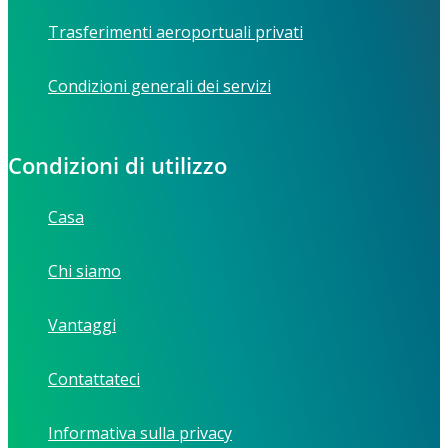
Trasferimenti aeroportuali privati
Condizioni generali dei servizi
Condizioni di utilizzo
Casa
Chi siamo
Vantaggi
Contattateci
Informativa sulla privacy