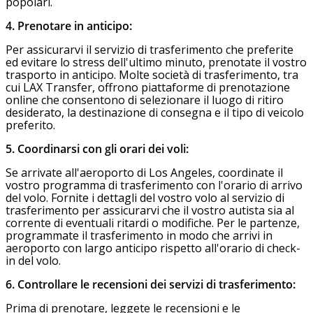
popolari.
4. Prenotare in anticipo:
Per assicurarvi il servizio di trasferimento che preferite
ed evitare lo stress dell'ultimo minuto, prenotate il vostro
trasporto in anticipo. Molte società di trasferimento, tra
cui LAX Transfer, offrono piattaforme di prenotazione
online che consentono di selezionare il luogo di ritiro
desiderato, la destinazione di consegna e il tipo di veicolo
preferito.
5. Coordinarsi con gli orari dei voli:
Se arrivate all'aeroporto di Los Angeles, coordinate il
vostro programma di trasferimento con l'orario di arrivo
del volo. Fornite i dettagli del vostro volo al servizio di
trasferimento per assicurarvi che il vostro autista sia al
corrente di eventuali ritardi o modifiche. Per le partenze,
programmate il trasferimento in modo che arrivi in
aeroporto con largo anticipo rispetto all'orario di check-
in del volo.
6. Controllare le recensioni dei servizi di trasferimento:
Prima di prenotare, leggete le recensioni e le