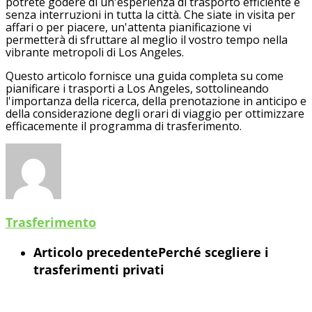
potrete godere di un'esperienza di trasporto efficiente e
senza interruzioni in tutta la città. Che siate in visita per
affari o per piacere, un'attenta pianificazione vi
permetterà di sfruttare al meglio il vostro tempo nella
vibrante metropoli di Los Angeles.
Questo articolo fornisce una guida completa su come
pianificare i trasporti a Los Angeles, sottolineando
l'importanza della ricerca, della prenotazione in anticipo e
della considerazione degli orari di viaggio per ottimizzare
efficacemente il programma di trasferimento.
Trasferimento
Articolo precedente
Perché scegliere i
trasferimenti privati