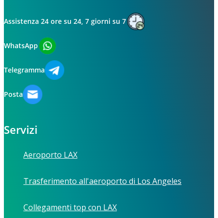
Assistenza 24 ore su 24, 7 giorni su 7
WhatsApp
Telegramma
Posta
Servizi
Aeroporto LAX
Trasferimento all'aeroporto di Los Angeles
Collegamenti top con LAX