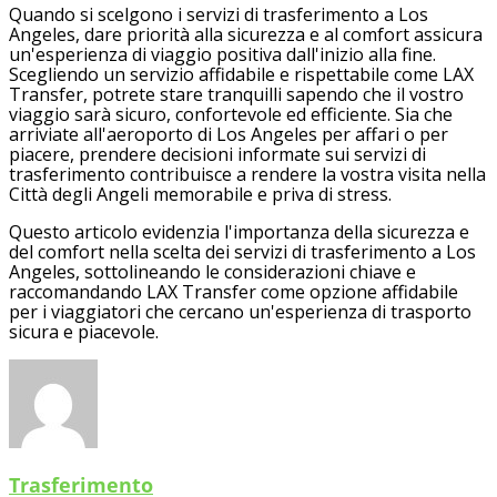
Quando si scelgono i servizi di trasferimento a Los
Angeles, dare priorità alla sicurezza e al comfort assicura
un'esperienza di viaggio positiva dall'inizio alla fine.
Scegliendo un servizio affidabile e rispettabile come LAX
Transfer, potrete stare tranquilli sapendo che il vostro
viaggio sarà sicuro, confortevole ed efficiente. Sia che
arriviate all'aeroporto di Los Angeles per affari o per
piacere, prendere decisioni informate sui servizi di
trasferimento contribuisce a rendere la vostra visita nella
Città degli Angeli memorabile e priva di stress.
Questo articolo evidenzia l'importanza della sicurezza e
del comfort nella scelta dei servizi di trasferimento a Los
Angeles, sottolineando le considerazioni chiave e
raccomandando LAX Transfer come opzione affidabile
per i viaggiatori che cercano un'esperienza di trasporto
sicura e piacevole.
Trasferimento