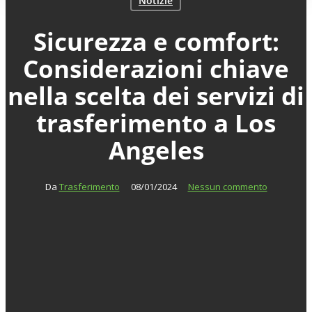
Notizie
Sicurezza e comfort:
Considerazioni chiave
nella scelta dei servizi di
trasferimento a Los
Angeles
Da
Trasferimento
08/01/2024
Nessun commento