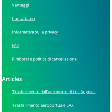
Vantaggi
Contattateci
Informativa sulla privacy
FAQ
Rimborsi e politica di cancellazione
Articles
Trasferimento dall'aeroporto di Los Angeles
Trasferimento aeroportuale LAX