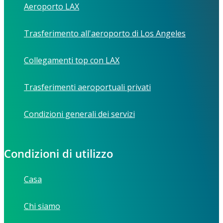
Aeroporto LAX
Trasferimento all'aeroporto di Los Angeles
Collegamenti top con LAX
Trasferimenti aeroportuali privati
Condizioni generali dei servizi
Condizioni di utilizzo
Casa
Chi siamo