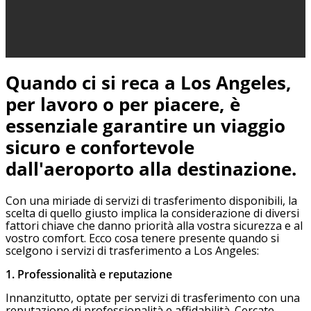
Quando ci si reca a Los Angeles,
per lavoro o per piacere, è
essenziale garantire un viaggio
sicuro e confortevole
dall'aeroporto alla destinazione.
Con una miriade di servizi di trasferimento disponibili, la
scelta di quello giusto implica la considerazione di diversi
fattori chiave che danno priorità alla vostra sicurezza e al
vostro comfort. Ecco cosa tenere presente quando si
scelgono i servizi di trasferimento a Los Angeles:
1. Professionalità e reputazione
Innanzitutto, optate per servizi di trasferimento con una
reputazione di professionalità e affidabilità. Cercate