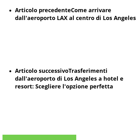
Articolo precedente
Come arrivare
dall'aeroporto LAX al centro di Los Angeles
Articolo successivo
Trasferimenti
dall'aeroporto di Los Angeles a hotel e
resort: Scegliere l'opzione perfetta
Condividi
Tweet
Condividi
Spillo