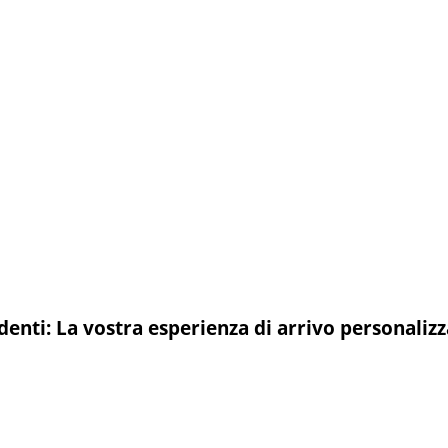
denti: La vostra esperienza di arrivo personaliz