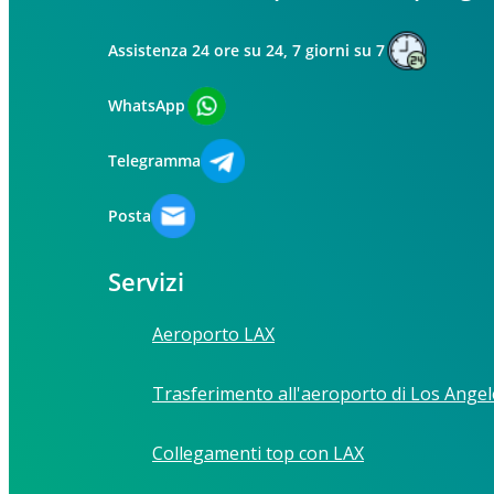
Assistenza 24 ore su 24, 7 giorni su 7
WhatsApp
Telegramma
Posta
Servizi
Aeroporto LAX
Trasferimento all'aeroporto di Los Angel
Collegamenti top con LAX