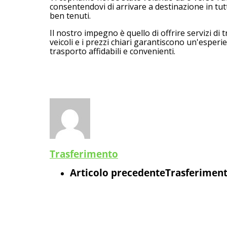
consentendovi di arrivare a destinazione in tutt
ben tenuti.
Il nostro impegno è quello di offrire servizi di 
veicoli e i prezzi chiari garantiscono un'esperi
trasporto affidabili e convenienti.
Trasferimento
Articolo precedente
Trasferiment