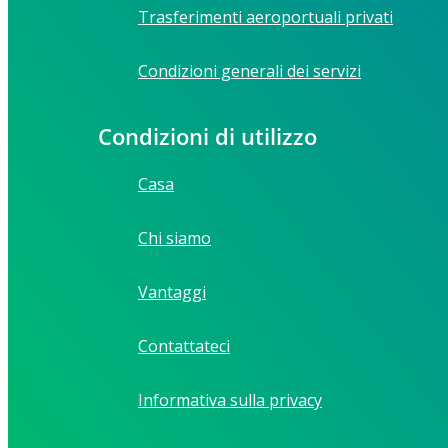
Trasferimenti aeroportuali privati
Condizioni generali dei servizi
Condizioni di utilizzo
Casa
Chi siamo
Vantaggi
Contattateci
Informativa sulla privacy