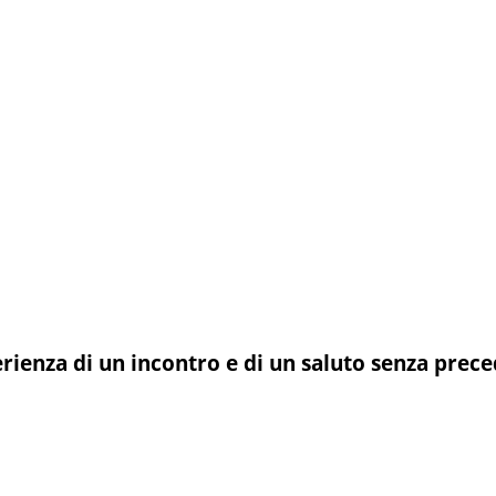
rienza di un incontro e di un saluto senza prece