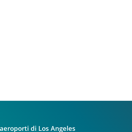
 aeroporti di Los Angeles