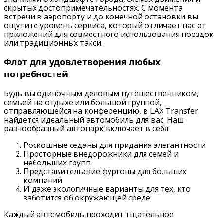
скрытых достопримечательностях. С момента
встречи в аэропорту и до конечной остановки вы
ощутите уровень сервиса, который отличает нас от
приложений для совместного использования поездок
или традиционных такси.
Флот для удовлетворения любых
потребностей
Будь вы одиночным деловым путешественником,
семьей на отдыхе или большой группой,
отправляющейся на конференцию, в LAX Transfer
найдется идеальный автомобиль для вас. Наш
разнообразный автопарк включает в себя:
Роскошные седаны для придания элегантности
Просторные внедорожники для семей и
небольших групп
Представительские фургоны для больших
компаний
И даже экологичные варианты для тех, кто
заботится об окружающей среде.
Каждый автомобиль проходит тщательное