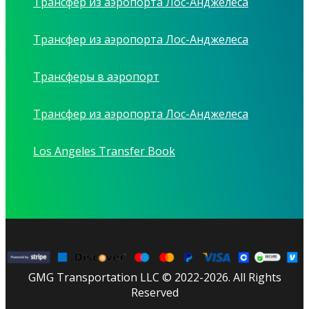
Трансфер из аэропорта Лос-Анджелеса
Трансфер из аэропорта Лос-Анджелеса
Трансферы в аэропорт
Трансфер из аэропорта Лос-Анджелеса
Los Angeles Transfer Book
GMG Transportation LLC © 2022-2026. All Rights
Reserved