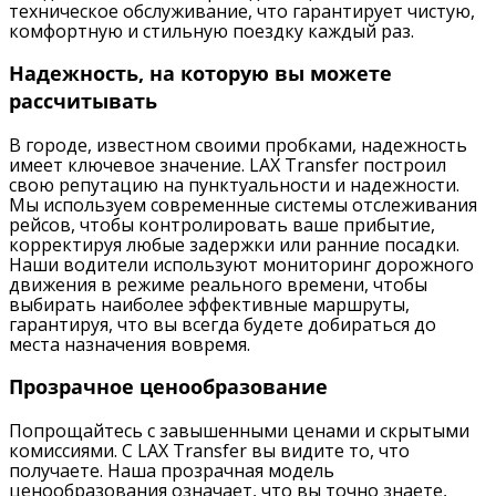
техническое обслуживание, что гарантирует чистую,
комфортную и стильную поездку каждый раз.
Надежность, на которую вы можете
рассчитывать
В городе, известном своими пробками, надежность
имеет ключевое значение. LAX Transfer построил
свою репутацию на пунктуальности и надежности.
Мы используем современные системы отслеживания
рейсов, чтобы контролировать ваше прибытие,
корректируя любые задержки или ранние посадки.
Наши водители используют мониторинг дорожного
движения в режиме реального времени, чтобы
выбирать наиболее эффективные маршруты,
гарантируя, что вы всегда будете добираться до
места назначения вовремя.
Прозрачное ценообразование
Попрощайтесь с завышенными ценами и скрытыми
комиссиями. С LAX Transfer вы видите то, что
получаете. Наша прозрачная модель
ценообразования означает, что вы точно знаете,