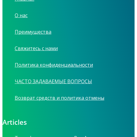
О нас
Преимущества
Свяжитесь с нами
Политика конфиденциальности
ЧАСТО ЗАДАВАЕМЫЕ ВОПРОСЫ
Возврат средств и политика отмены
Articles