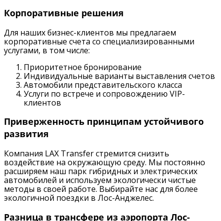
Корпоративные решения
Для наших бизнес-клиентов мы предлагаем
корпоративные счета со специализированными
услугами, в том числе:
Приоритетное бронирование
Индивидуальные варианты выставления счетов
Автомобили представительского класса
Услуги по встрече и сопровождению VIP-
клиентов
Приверженность принципам устойчивого
развития
Компания LAX Transfer стремится снизить
воздействие на окружающую среду. Мы постоянно
расширяем наш парк гибридных и электрических
автомобилей и используем экологически чистые
методы в своей работе. Выбирайте нас для более
экологичной поездки в Лос-Анджелес.
Разница в трансфере из аэропорта Лос-