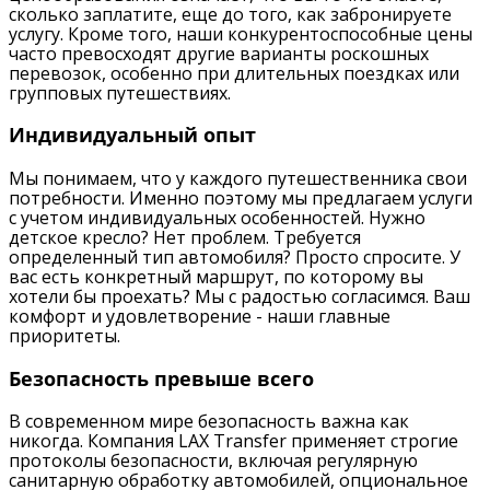
сколько заплатите, еще до того, как забронируете
услугу. Кроме того, наши конкурентоспособные цены
часто превосходят другие варианты роскошных
перевозок, особенно при длительных поездках или
групповых путешествиях.
Индивидуальный опыт
Мы понимаем, что у каждого путешественника свои
потребности. Именно поэтому мы предлагаем услуги
с учетом индивидуальных особенностей. Нужно
детское кресло? Нет проблем. Требуется
определенный тип автомобиля? Просто спросите. У
вас есть конкретный маршрут, по которому вы
хотели бы проехать? Мы с радостью согласимся. Ваш
комфорт и удовлетворение - наши главные
приоритеты.
Безопасность превыше всего
В современном мире безопасность важна как
никогда. Компания LAX Transfer применяет строгие
протоколы безопасности, включая регулярную
санитарную обработку автомобилей, опциональное