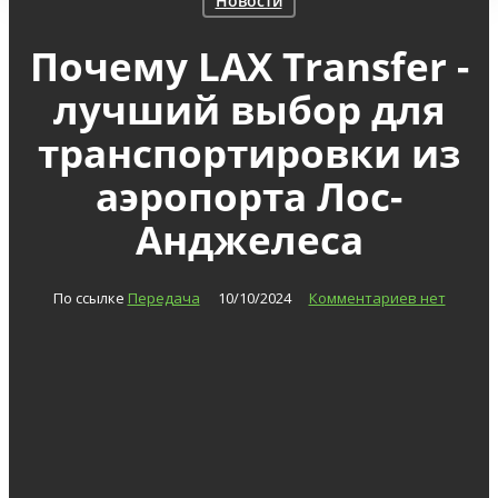
Новости
Почему LAX Transfer -
лучший выбор для
транспортировки из
аэропорта Лос-
Анджелеса
По ссылке
Передача
10/10/2024
Комментариев нет