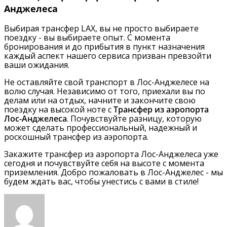
Анджелеса
Выбирая трансфер LAX, вы не просто выбираете
поездку - вы выбираете опыт. С момента
бронирования и до прибытия в пункт назначения
каждый аспект нашего сервиса призван превзойти
ваши ожидания.
Не оставляйте свой транспорт в Лос-Анджелесе на
волю случая. Независимо от того, приехали вы по
делам или на отдых, начните и закончите свою
поездку на высокой ноте с
Трансфер из аэропорта
Лос-Анджелеса
. Почувствуйте разницу, которую
может сделать профессиональный, надежный и
роскошный трансфер из аэропорта.
Закажите трансфер из аэропорта Лос-Анджелеса уже
сегодня и почувствуйте себя на высоте с момента
приземления. Добро пожаловать в Лос-Анджелес - мы
будем ждать вас, чтобы унестись с вами в стиле!