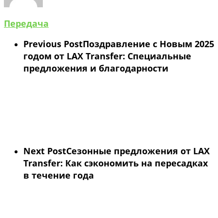
Передача
Previous Post
Поздравление с Новым 2025
годом от LAX Transfer: Специальные
предложения и благодарности
Next Post
Сезонные предложения от LAX
Transfer: Как сэкономить на пересадках
в течение года