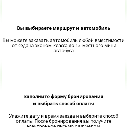
Вы выбираете маршрут и автомобиль
Вы можете заказать автомобиль любой вместимости
- от седана эконом-класса до 13-местного мини-
автобуса
Заполните форму бронирования
и выбрать способ оплаты
Укажите дату и время заезда и выберите способ
оплаты. После бронирования вы получите
электронное письмо с ваучером.