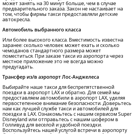
может занять на 30 минут больше, чем в случае
предварительного заказа. Закон не настаивает на
том, чтобы фирмы такси предоставляли детские
автокресла.
Автомобиль выбранного класса
Или более высокого класса. Вместимость известна
заранее: сколько человек может ехать и сколько
чемоданов стандартного размера может
поместиться. При заказе такси из аэропорта через
местное приложение это не всегда можно
предугадать.
Трансфер из/в аэропорт Лос-Анджелеса
Выбирайте наше такси для беспрепятственной
поездки в аэропорт LAX и обратно. Для семей мы
предоставляем автомобили в аэропорт LAX, уделяя
первостепенное внимание безопасности. Доверьтесь
нам как лучшей службе такси и автомобилей для
поездки в LAX. Ознакомьтесь с нашим сервисом Super
Disneyland или отправьтесь с нашим шофером в
Голливуд для веселой и удобной поездки.
Воспользуйтесь нашей услугой встречи в аэропорту