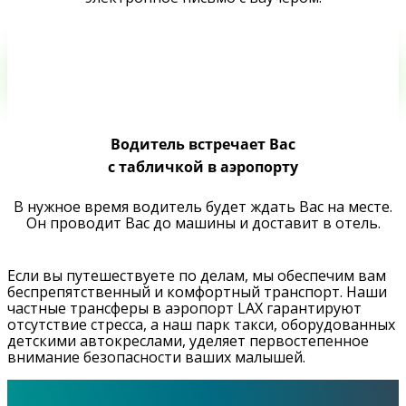
Водитель встречает Вас
с табличкой в аэропорту
В нужное время водитель будет ждать Вас на месте.
Он проводит Вас до машины и доставит в отель.
Если вы путешествуете по делам, мы обеспечим вам
беспрепятственный и комфортный транспорт. Наши
частные трансферы в аэропорт LAX гарантируют
отсутствие стресса, а наш парк такси, оборудованных
детскими автокреслами, уделяет первостепенное
внимание безопасности ваших малышей.