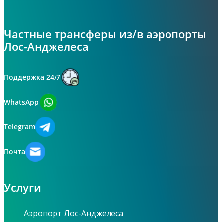
Частные трансферы из/в аэропорты
Лос-Анджелеса
Поддержка 24/7
WhatsApp
Telegram
Почта
Услуги
Аэропорт Лос-Анджелеса