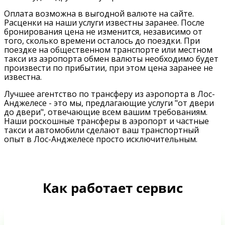
Оплата возможна в выгодной валюте на сайте.
Расценки на наши услуги известны заранее. После
бронирования цена не изменится, независимо от
того, сколько времени осталось до поездки. При
поездке на общественном транспорте или местном
такси из аэропорта обмен валюты необходимо будет
произвести по прибытии, при этом цена заранее не
известна.
Лучшее агентство по трансферу из аэропорта в Лос-
Анджелесе - это мы, предлагающие услуги "от двери
до двери", отвечающие всем вашим требованиям.
Наши роскошные трансферы в аэропорт и частные
такси и автомобили сделают ваш транспортный
опыт в Лос-Анджелесе просто исключительным.
Как работает сервис