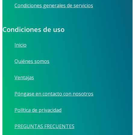
Condiciones generales de servicios
Condiciones de uso
Inicio
Quiénes somos
Ventajas
Póngase en contacto con nosotros
Política de privacidad
PREGUNTAS FRECUENTES