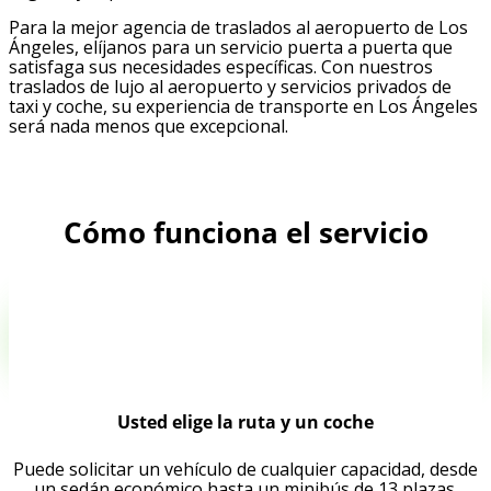
Para la mejor agencia de traslados al aeropuerto de Los
Ángeles, elíjanos para un servicio puerta a puerta que
satisfaga sus necesidades específicas. Con nuestros
traslados de lujo al aeropuerto y servicios privados de
taxi y coche, su experiencia de transporte en Los Ángeles
será nada menos que excepcional.
Cómo funciona el servicio
Usted elige la ruta y un coche
Puede solicitar un vehículo de cualquier capacidad, desde
un sedán económico hasta un minibús de 13 plazas.