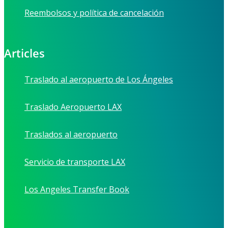
Reembolsos y política de cancelación
Articles
Traslado al aeropuerto de Los Ángeles
Traslado Aeropuerto LAX
Traslados al aeropuerto
Servicio de transporte LAX
Los Angeles Transfer Book