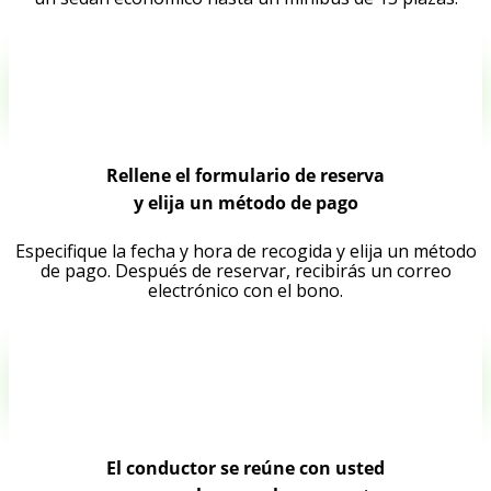
Rellene el formulario de reserva
y elija un método de pago
Especifique la fecha y hora de recogida y elija un método
de pago. Después de reservar, recibirás un correo
electrónico con el bono.
El conductor se reúne con usted