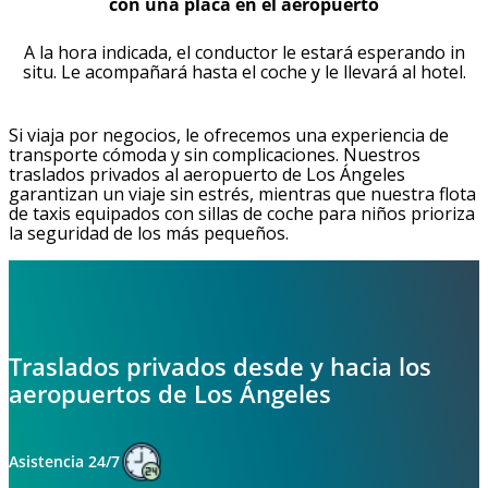
con una placa en el aeropuerto
A la hora indicada, el conductor le estará esperando in
situ. Le acompañará hasta el coche y le llevará al hotel.
Si viaja por negocios, le ofrecemos una experiencia de
transporte cómoda y sin complicaciones. Nuestros
traslados privados al aeropuerto de Los Ángeles
garantizan un viaje sin estrés, mientras que nuestra flota
de taxis equipados con sillas de coche para niños prioriza
la seguridad de los más pequeños.
Traslados privados desde y hacia los
aeropuertos de Los Ángeles
Asistencia 24/7