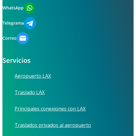
WhatsApp
Telegrama
Correo
Servicios
Aeropuerto LAX
Traslado LAX
Principales conexiones con LAX
Traslados privados al aeropuerto