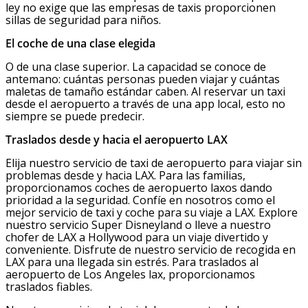
ley no exige que las empresas de taxis proporcionen
sillas de seguridad para niños.
El coche de una clase elegida
O de una clase superior. La capacidad se conoce de
antemano: cuántas personas pueden viajar y cuántas
maletas de tamaño estándar caben. Al reservar un taxi
desde el aeropuerto a través de una app local, esto no
siempre se puede predecir.
Traslados desde y hacia el aeropuerto LAX
Elija nuestro servicio de taxi de aeropuerto para viajar sin
problemas desde y hacia LAX. Para las familias,
proporcionamos coches de aeropuerto laxos dando
prioridad a la seguridad. Confíe en nosotros como el
mejor servicio de taxi y coche para su viaje a LAX. Explore
nuestro servicio Super Disneyland o lleve a nuestro
chofer de LAX a Hollywood para un viaje divertido y
conveniente. Disfrute de nuestro servicio de recogida en
LAX para una llegada sin estrés. Para traslados al
aeropuerto de Los Angeles lax, proporcionamos
traslados fiables.