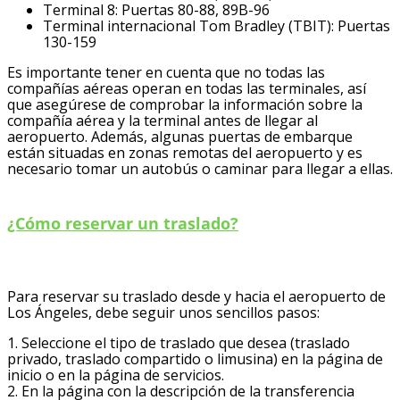
Terminal 8: Puertas 80-88, 89B-96
Terminal internacional Tom Bradley (TBIT): Puertas
130-159
Es importante tener en cuenta que no todas las
compañías aéreas operan en todas las terminales, así
que asegúrese de comprobar la información sobre la
compañía aérea y la terminal antes de llegar al
aeropuerto. Además, algunas puertas de embarque
están situadas en zonas remotas del aeropuerto y es
necesario tomar un autobús o caminar para llegar a ellas.
¿Cómo reservar un traslado?
Para reservar su traslado desde y hacia el aeropuerto de
Los Ángeles, debe seguir unos sencillos pasos:
1. Seleccione el tipo de traslado que desea (traslado
privado, traslado compartido o limusina) en la página de
inicio o en la página de servicios.
2. En la página con la descripción de la transferencia