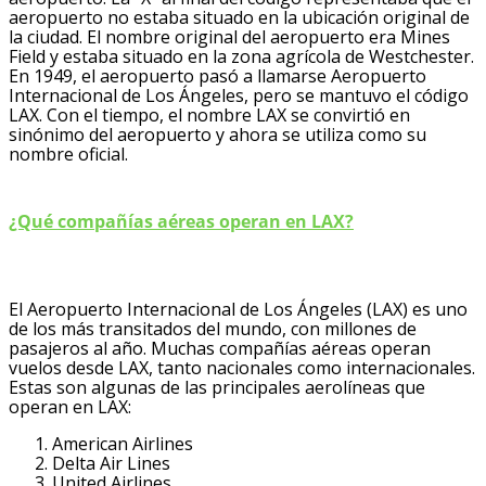
aeropuerto no estaba situado en la ubicación original de
la ciudad. El nombre original del aeropuerto era Mines
Field y estaba situado en la zona agrícola de Westchester.
En 1949, el aeropuerto pasó a llamarse Aeropuerto
Internacional de Los Ángeles, pero se mantuvo el código
LAX. Con el tiempo, el nombre LAX se convirtió en
sinónimo del aeropuerto y ahora se utiliza como su
nombre oficial.
¿Qué compañías aéreas operan en LAX?
El Aeropuerto Internacional de Los Ángeles (LAX) es uno
de los más transitados del mundo, con millones de
pasajeros al año. Muchas compañías aéreas operan
vuelos desde LAX, tanto nacionales como internacionales.
Estas son algunas de las principales aerolíneas que
operan en LAX:
American Airlines
Delta Air Lines
United Airlines