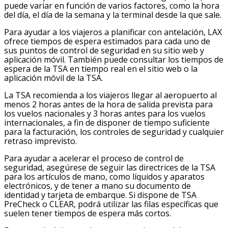
puede variar en función de varios factores, como la hora
del día, el día de la semana y la terminal desde la que sale.
Para ayudar a los viajeros a planificar con antelación, LAX
ofrece tiempos de espera estimados para cada uno de
sus puntos de control de seguridad en su sitio web y
aplicación móvil. También puede consultar los tiempos de
espera de la TSA en tiempo real en el sitio web o la
aplicación móvil de la TSA.
La TSA recomienda a los viajeros llegar al aeropuerto al
menos 2 horas antes de la hora de salida prevista para
los vuelos nacionales y 3 horas antes para los vuelos
internacionales, a fin de disponer de tiempo suficiente
para la facturación, los controles de seguridad y cualquier
retraso imprevisto.
Para ayudar a acelerar el proceso de control de
seguridad, asegúrese de seguir las directrices de la TSA
para los artículos de mano, como líquidos y aparatos
electrónicos, y de tener a mano su documento de
identidad y tarjeta de embarque. Si dispone de TSA
PreCheck o CLEAR, podrá utilizar las filas específicas que
suelen tener tiempos de espera más cortos.