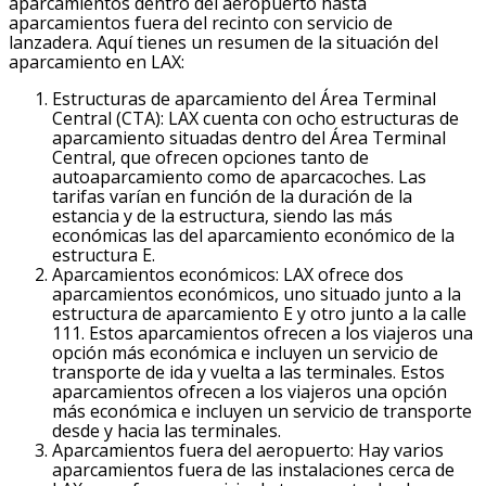
aparcamientos dentro del aeropuerto hasta
aparcamientos fuera del recinto con servicio de
lanzadera. Aquí tienes un resumen de la situación del
aparcamiento en LAX:
Estructuras de aparcamiento del Área Terminal
Central (CTA): LAX cuenta con ocho estructuras de
aparcamiento situadas dentro del Área Terminal
Central, que ofrecen opciones tanto de
autoaparcamiento como de aparcacoches. Las
tarifas varían en función de la duración de la
estancia y de la estructura, siendo las más
económicas las del aparcamiento económico de la
estructura E.
Aparcamientos económicos: LAX ofrece dos
aparcamientos económicos, uno situado junto a la
estructura de aparcamiento E y otro junto a la calle
111. Estos aparcamientos ofrecen a los viajeros una
opción más económica e incluyen un servicio de
transporte de ida y vuelta a las terminales. Estos
aparcamientos ofrecen a los viajeros una opción
más económica e incluyen un servicio de transporte
desde y hacia las terminales.
Aparcamientos fuera del aeropuerto: Hay varios
aparcamientos fuera de las instalaciones cerca de