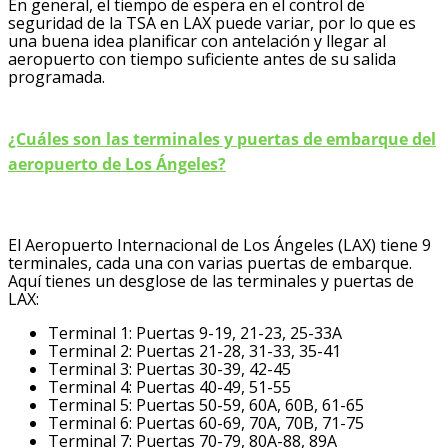
En general, el tiempo de espera en el control de
seguridad de la TSA en LAX puede variar, por lo que es
una buena idea planificar con antelación y llegar al
aeropuerto con tiempo suficiente antes de su salida
programada.
¿Cuáles son las terminales y puertas de embarque del
aeropuerto de Los Ángeles?
El Aeropuerto Internacional de Los Ángeles (LAX) tiene 9
terminales, cada una con varias puertas de embarque.
Aquí tienes un desglose de las terminales y puertas de
LAX:
Terminal 1: Puertas 9-19, 21-23, 25-33A
Terminal 2: Puertas 21-28, 31-33, 35-41
Terminal 3: Puertas 30-39, 42-45
Terminal 4: Puertas 40-49, 51-55
Terminal 5: Puertas 50-59, 60A, 60B, 61-65
Terminal 6: Puertas 60-69, 70A, 70B, 71-75
Terminal 7: Puertas 70-79, 80A-88, 89A