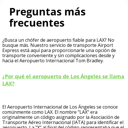
Preguntas más
frecuentes
¿Busca un chófer de aeropuerto fiable para LAX? No
busque más. Nuestro servicio de transporte Airport
Express está aquí para proporcionarle una opción de
transporte conveniente y sin complicaciones desde y
hacia el Aeropuerto Internacional Tom Bradley.
¿Por qué el aeropuerto de Los Ángeles se llama
LAX?
El Aeropuerto Internacional de Los Ángeles se conoce
comúnmente como LAX. El nombre "LAX" era
originalmente un código asignado por la Asociación de
Transporte Aéreo Internacional (IATA) para identificar el
aeropuerto. La "X" al final del código representaba que el