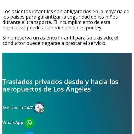
Los asientos infantiles son obligatorios en la mayoría de
los países para garantizar la seguridad de los niños
durante el transporte. El incumplimiento de esta
normativa puede acarrear sanciones por ley.
Si no reserva un asiento infantil para su traslado, el
conductor puede negarse a prestar el servicio.
Traslados privados desde y hacia los
aeropuertos de Los Ángeles
Asistencia 24/7
WhatsApp