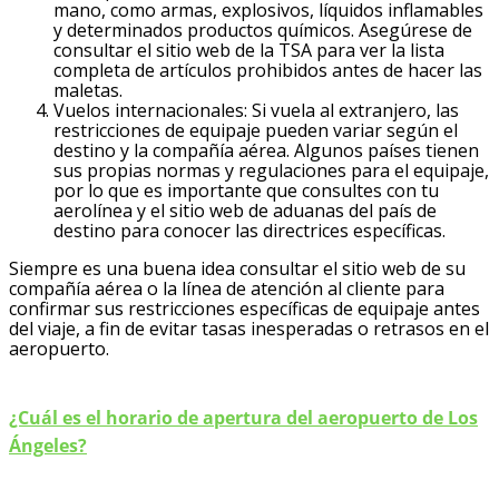
mano, como armas, explosivos, líquidos inflamables
y determinados productos químicos. Asegúrese de
consultar el sitio web de la TSA para ver la lista
completa de artículos prohibidos antes de hacer las
maletas.
Vuelos internacionales: Si vuela al extranjero, las
restricciones de equipaje pueden variar según el
destino y la compañía aérea. Algunos países tienen
sus propias normas y regulaciones para el equipaje,
por lo que es importante que consultes con tu
aerolínea y el sitio web de aduanas del país de
destino para conocer las directrices específicas.
Siempre es una buena idea consultar el sitio web de su
compañía aérea o la línea de atención al cliente para
confirmar sus restricciones específicas de equipaje antes
del viaje, a fin de evitar tasas inesperadas o retrasos en el
aeropuerto.
¿Cuál es el horario de apertura del aeropuerto de Los
Ángeles?