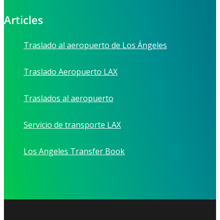
Articles
Traslado al aeropuerto de Los Ángeles
Traslado Aeropuerto LAX
Traslados al aeropuerto
Servicio de transporte LAX
Los Angeles Transfer Book