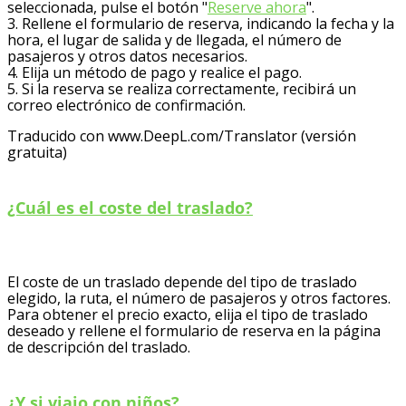
seleccionada, pulse el botón "
Reserve ahora
".
3. Rellene el formulario de reserva, indicando la fecha y la
hora, el lugar de salida y de llegada, el número de
pasajeros y otros datos necesarios.
4. Elija un método de pago y realice el pago.
5. Si la reserva se realiza correctamente, recibirá un
correo electrónico de confirmación.
Traducido con www.DeepL.com/Translator (versión
gratuita)
¿Cuál es el coste del traslado?
El coste de un traslado depende del tipo de traslado
elegido, la ruta, el número de pasajeros y otros factores.
Para obtener el precio exacto, elija el tipo de traslado
deseado y rellene el formulario de reserva en la página
de descripción del traslado.
¿Y si viajo con niños?