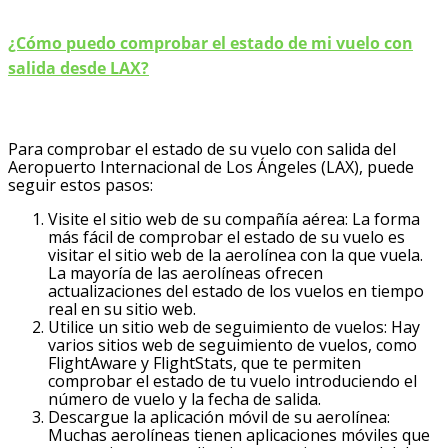
¿Cómo puedo comprobar el estado de mi vuelo con
salida desde LAX?
Para comprobar el estado de su vuelo con salida del
Aeropuerto Internacional de Los Ángeles (LAX), puede
seguir estos pasos:
Visite el sitio web de su compañía aérea: La forma
más fácil de comprobar el estado de su vuelo es
visitar el sitio web de la aerolínea con la que vuela.
La mayoría de las aerolíneas ofrecen
actualizaciones del estado de los vuelos en tiempo
real en su sitio web.
Utilice un sitio web de seguimiento de vuelos: Hay
varios sitios web de seguimiento de vuelos, como
FlightAware y FlightStats, que te permiten
comprobar el estado de tu vuelo introduciendo el
número de vuelo y la fecha de salida.
Descargue la aplicación móvil de su aerolínea:
Muchas aerolíneas tienen aplicaciones móviles que