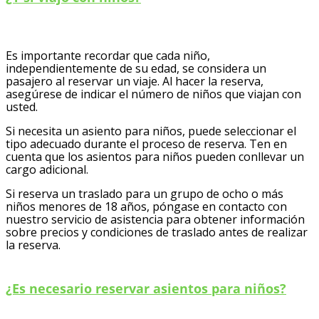
Es importante recordar que cada niño,
independientemente de su edad, se considera un
pasajero al reservar un viaje. Al hacer la reserva,
asegúrese de indicar el número de niños que viajan con
usted.
Si necesita un asiento para niños, puede seleccionar el
tipo adecuado durante el proceso de reserva. Ten en
cuenta que los asientos para niños pueden conllevar un
cargo adicional.
Si reserva un traslado para un grupo de ocho o más
niños menores de 18 años, póngase en contacto con
nuestro servicio de asistencia para obtener información
sobre precios y condiciones de traslado antes de realizar
la reserva.
¿Es necesario reservar asientos para niños?