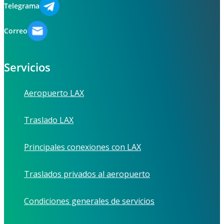
Telegrama
Correo
Servicios
Aeropuerto LAX
Traslado LAX
Principales conexiones con LAX
Traslados privados al aeropuerto
Condiciones generales de servicios