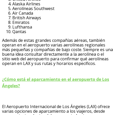
Alaska Airlines
Aerolíneas Southwest
Air Canada
British Airways
Emiratos
Lufthansa
Qantas
Además de estas grandes compañías aéreas, también
operan en el aeropuerto varias aerolíneas regionales
más pequeñas y compañías de bajo coste. Siempre es una
buena idea consultar directamente a la aerolínea o el
sitio web del aeropuerto para confirmar qué aerolíneas
operan en LAX y sus rutas y horarios específicos.
¿Cómo está el aparcamiento en el aeropuerto de Los
Ángeles?
El Aeropuerto Internacional de Los Ángeles (LAX) ofrece
varias opciones de aparcamiento a los viajeros, desde