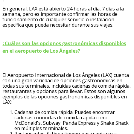
En general, LAX está abierto 24 horas al día, 7 días a la
semana, pero es importante confirmar las horas de
funcionamiento de cualquier servicio o instalación
específica que pueda necesitar durante sus viajes.
¿Cuáles son las opciones gastronómicas disponibles
en el aeropuerto de Los Ángeles?
El Aeropuerto Internacional de Los Ángeles (LAX) cuenta
con una gran variedad de opciones gastronómicas en
todas sus terminales, incluidas cadenas de comida rápida,
restaurantes y opciones para llevar. Estos son algunos
ejemplos de las opciones gastronómicas disponibles en
LAX:
Cadenas de comida rápida: Puedes encontrar
cadenas conocidas de comida rápida como
McDonald's, Subway, Panda Express y Shake Shack
en múltiples terminales.
Restaurantes: Si tiene tiempo para sentarse a