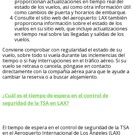
proporcionan actualizaciones en tiempo real del
estado de los vuelos, así como otra información útil
como cambios de puerta y horarios de embarque.
Consulte el sitio web del aeropuerto: LAX también
proporciona información sobre el estado de los
vuelos en su sitio web, que incluye actualizaciones
en tiempo real sobre las llegadas y salidas de los
vuelos.
Conviene comprobar con regularidad el estado de su
vuelo, sobre todo si vuela durante las inclemencias del
tiempo o si hay interrupciones en el tráfico aéreo. Si su
vuelo se retrasa o cancela, póngase en contacto
directamente con la compañía aérea para que le ayude a
cambiar la reserva o a buscar alojamiento.
¿Cuál es el tiempo de espera en el control de
seguridad de la TSA en LAX?
El tiempo de espera en el control de seguridad de la TSA
en el Aeropuerto Internacional de Los Ángeles (LAX)