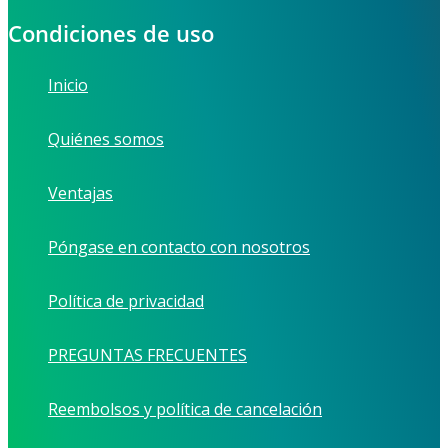
Condiciones de uso
Inicio
Quiénes somos
Ventajas
Póngase en contacto con nosotros
Política de privacidad
PREGUNTAS FRECUENTES
Reembolsos y política de cancelación