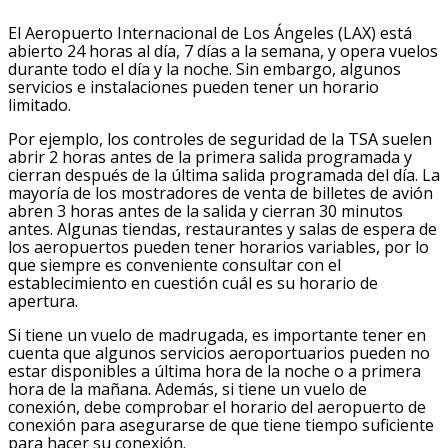
El Aeropuerto Internacional de Los Ángeles (LAX) está
abierto 24 horas al día, 7 días a la semana, y opera vuelos
durante todo el día y la noche. Sin embargo, algunos
servicios e instalaciones pueden tener un horario
limitado.
Por ejemplo, los controles de seguridad de la TSA suelen
abrir 2 horas antes de la primera salida programada y
cierran después de la última salida programada del día. La
mayoría de los mostradores de venta de billetes de avión
abren 3 horas antes de la salida y cierran 30 minutos
antes. Algunas tiendas, restaurantes y salas de espera de
los aeropuertos pueden tener horarios variables, por lo
que siempre es conveniente consultar con el
establecimiento en cuestión cuál es su horario de
apertura.
Si tiene un vuelo de madrugada, es importante tener en
cuenta que algunos servicios aeroportuarios pueden no
estar disponibles a última hora de la noche o a primera
hora de la mañana. Además, si tiene un vuelo de
conexión, debe comprobar el horario del aeropuerto de
conexión para asegurarse de que tiene tiempo suficiente
para hacer su conexión.