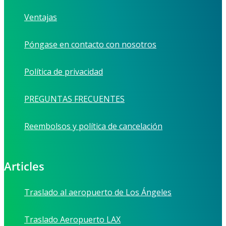
Ventajas
Póngase en contacto con nosotros
Política de privacidad
PREGUNTAS FRECUENTES
Reembolsos y política de cancelación
Articles
Traslado al aeropuerto de Los Ángeles
Traslado Aeropuerto LAX