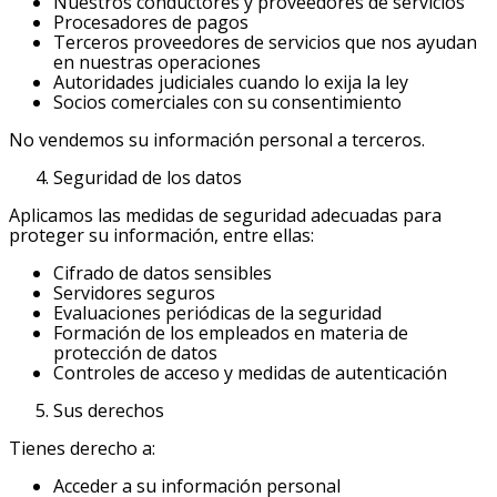
Nuestros conductores y proveedores de servicios
Procesadores de pagos
Terceros proveedores de servicios que nos ayudan
en nuestras operaciones
Autoridades judiciales cuando lo exija la ley
Socios comerciales con su consentimiento
No vendemos su información personal a terceros.
Seguridad de los datos
Aplicamos las medidas de seguridad adecuadas para
proteger su información, entre ellas:
Cifrado de datos sensibles
Servidores seguros
Evaluaciones periódicas de la seguridad
Formación de los empleados en materia de
protección de datos
Controles de acceso y medidas de autenticación
Sus derechos
Tienes derecho a:
Acceder a su información personal