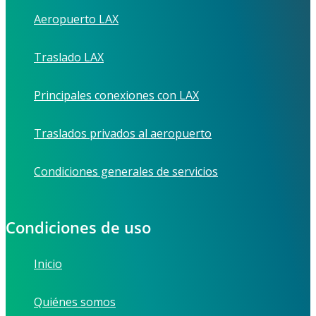
Aeropuerto LAX
Traslado LAX
Principales conexiones con LAX
Traslados privados al aeropuerto
Condiciones generales de servicios
Condiciones de uso
Inicio
Quiénes somos