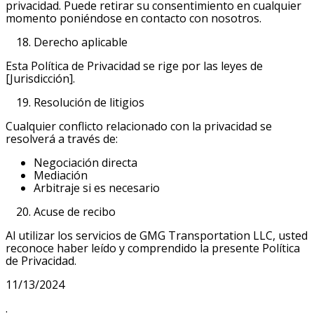
privacidad. Puede retirar su consentimiento en cualquier
momento poniéndose en contacto con nosotros.
Derecho aplicable
Esta Política de Privacidad se rige por las leyes de
[Jurisdicción].
Resolución de litigios
Cualquier conflicto relacionado con la privacidad se
resolverá a través de:
Negociación directa
Mediación
Arbitraje si es necesario
Acuse de recibo
Al utilizar los servicios de GMG Transportation LLC, usted
reconoce haber leído y comprendido la presente Política
de Privacidad.
11/13/2024
.