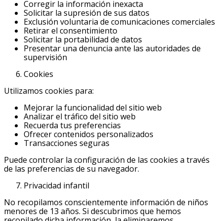
Corregir la información inexacta
Solicitar la supresión de sus datos
Exclusión voluntaria de comunicaciones comerciales
Retirar el consentimiento
Solicitar la portabilidad de datos
Presentar una denuncia ante las autoridades de
supervisión
Cookies
Utilizamos cookies para:
Mejorar la funcionalidad del sitio web
Analizar el tráfico del sitio web
Recuerda tus preferencias
Ofrecer contenidos personalizados
Transacciones seguras
Puede controlar la configuración de las cookies a través
de las preferencias de su navegador.
Privacidad infantil
No recopilamos conscientemente información de niños
menores de 13 años. Si descubrimos que hemos
recopilado dicha información, la eliminaremos