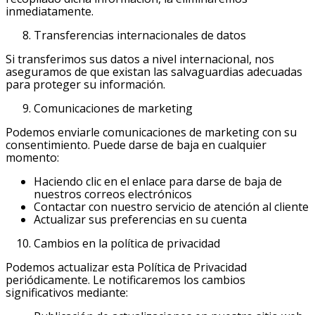
inmediatamente.
Transferencias internacionales de datos
Si transferimos sus datos a nivel internacional, nos
aseguramos de que existan las salvaguardias adecuadas
para proteger su información.
Comunicaciones de marketing
Podemos enviarle comunicaciones de marketing con su
consentimiento. Puede darse de baja en cualquier
momento:
Haciendo clic en el enlace para darse de baja de
nuestros correos electrónicos
Contactar con nuestro servicio de atención al cliente
Actualizar sus preferencias en su cuenta
Cambios en la política de privacidad
Podemos actualizar esta Política de Privacidad
periódicamente. Le notificaremos los cambios
significativos mediante: