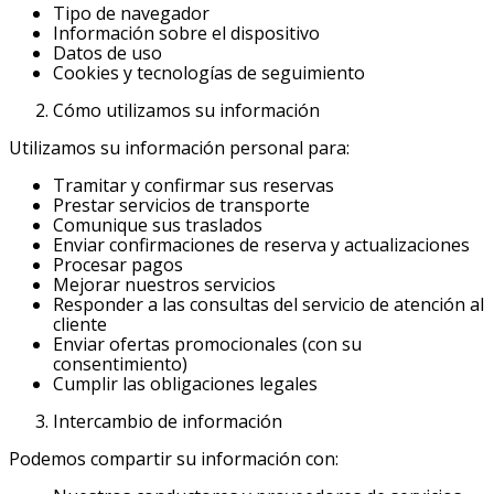
Tipo de navegador
Información sobre el dispositivo
Datos de uso
Cookies y tecnologías de seguimiento
Cómo utilizamos su información
Utilizamos su información personal para:
Tramitar y confirmar sus reservas
Prestar servicios de transporte
Comunique sus traslados
Enviar confirmaciones de reserva y actualizaciones
Procesar pagos
Mejorar nuestros servicios
Responder a las consultas del servicio de atención al
cliente
Enviar ofertas promocionales (con su
consentimiento)
Cumplir las obligaciones legales
Intercambio de información
Podemos compartir su información con: