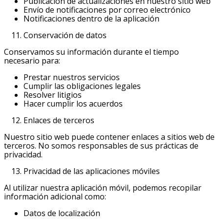
Publicación de actualizaciones en nuestro sitio web
Envío de notificaciones por correo electrónico
Notificaciones dentro de la aplicación
Conservación de datos
Conservamos su información durante el tiempo
necesario para:
Prestar nuestros servicios
Cumplir las obligaciones legales
Resolver litigios
Hacer cumplir los acuerdos
Enlaces de terceros
Nuestro sitio web puede contener enlaces a sitios web de
terceros. No somos responsables de sus prácticas de
privacidad.
Privacidad de las aplicaciones móviles
Al utilizar nuestra aplicación móvil, podemos recopilar
información adicional como:
Datos de localización