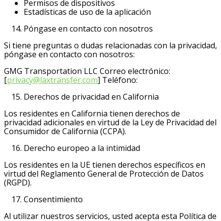
Permisos de dispositivos
Estadísticas de uso de la aplicación
Póngase en contacto con nosotros
Si tiene preguntas o dudas relacionadas con la privacidad,
póngase en contacto con nosotros:
GMG Transportation LLC Correo electrónico:
[
privacy@laxtransfer.com
] Teléfono:
Derechos de privacidad en California
Los residentes en California tienen derechos de
privacidad adicionales en virtud de la Ley de Privacidad del
Consumidor de California (CCPA).
Derecho europeo a la intimidad
Los residentes en la UE tienen derechos específicos en
virtud del Reglamento General de Protección de Datos
(RGPD).
Consentimiento
Al utilizar nuestros servicios, usted acepta esta Política de