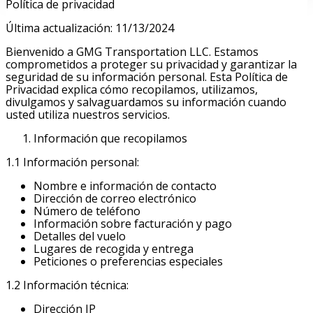
Política de privacidad
Última actualización: 11/13/2024
Bienvenido a GMG Transportation LLC. Estamos
comprometidos a proteger su privacidad y garantizar la
seguridad de su información personal. Esta Política de
Privacidad explica cómo recopilamos, utilizamos,
divulgamos y salvaguardamos su información cuando
usted utiliza nuestros servicios.
Información que recopilamos
1.1 Información personal:
Nombre e información de contacto
Dirección de correo electrónico
Número de teléfono
Información sobre facturación y pago
Detalles del vuelo
Lugares de recogida y entrega
Peticiones o preferencias especiales
1.2 Información técnica:
Dirección IP