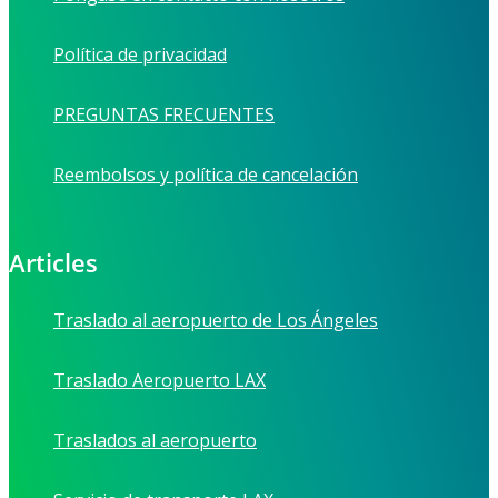
Política de privacidad
PREGUNTAS FRECUENTES
Reembolsos y política de cancelación
Articles
Traslado al aeropuerto de Los Ángeles
Traslado Aeropuerto LAX
Traslados al aeropuerto