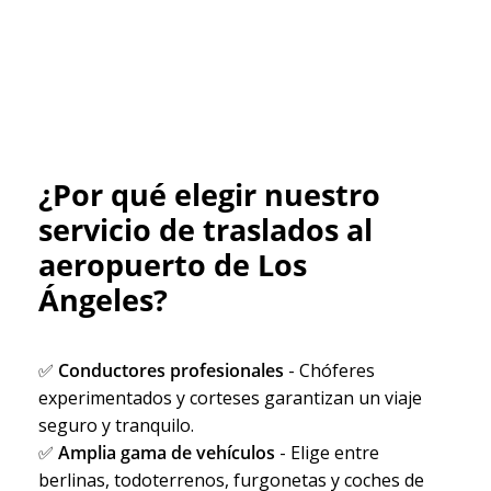
¿Por qué elegir nuestro
servicio de traslados al
aeropuerto de Los
Ángeles?
✅
Conductores profesionales
- Chóferes
experimentados y corteses garantizan un viaje
seguro y tranquilo.
✅
Amplia gama de vehículos
- Elige entre
berlinas, todoterrenos, furgonetas y coches de