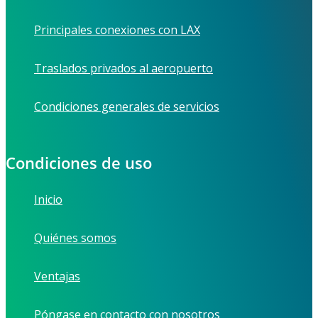
Principales conexiones con LAX
Traslados privados al aeropuerto
Condiciones generales de servicios
Condiciones de uso
Inicio
Quiénes somos
Ventajas
Póngase en contacto con nosotros