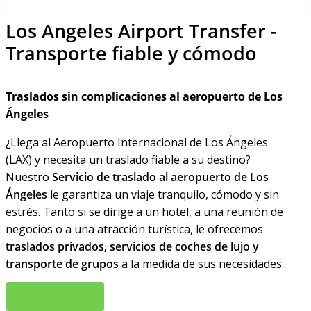
Los Angeles Airport Transfer -
Transporte fiable y cómodo
Traslados sin complicaciones al aeropuerto de Los
Ángeles
¿Llega al Aeropuerto Internacional de Los Ángeles
(LAX) y necesita un traslado fiable a su destino?
Nuestro
Servicio de traslado al aeropuerto de Los
Ángeles
le garantiza un viaje tranquilo, cómodo y sin
estrés. Tanto si se dirige a un hotel, a una reunión de
negocios o a una atracción turística, le ofrecemos
traslados privados, servicios de coches de lujo y
transporte de grupos
a la medida de sus necesidades.
B
O
O
K
N
O
W