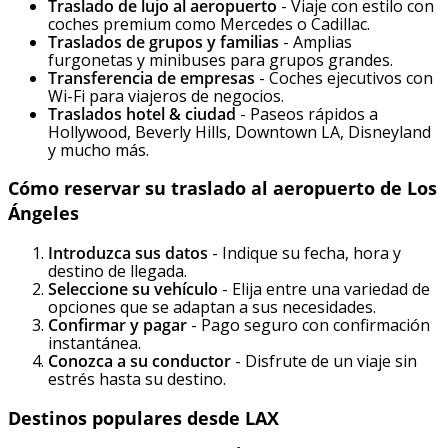
Traslado de lujo al aeropuerto
- Viaje con estilo con
coches premium como Mercedes o Cadillac.
Traslados de grupos y familias
- Amplias
furgonetas y minibuses para grupos grandes.
Transferencia de empresas
- Coches ejecutivos con
Wi-Fi para viajeros de negocios.
Traslados hotel & ciudad
- Paseos rápidos a
Hollywood, Beverly Hills, Downtown LA, Disneyland
y mucho más.
Cómo reservar su traslado al aeropuerto de Los
Ángeles
Introduzca sus datos
- Indique su fecha, hora y
destino de llegada.
Seleccione su vehículo
- Elija entre una variedad de
opciones que se adaptan a sus necesidades.
Confirmar y pagar
- Pago seguro con confirmación
instantánea.
Conozca a su conductor
- Disfrute de un viaje sin
estrés hasta su destino.
Destinos populares desde LAX