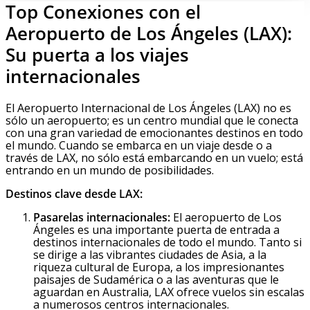
Top Conexiones con el
Aeropuerto de Los Ángeles (LAX):
Su puerta a los viajes
internacionales
El Aeropuerto Internacional de Los Ángeles (LAX) no es
sólo un aeropuerto; es un centro mundial que le conecta
con una gran variedad de emocionantes destinos en todo
el mundo. Cuando se embarca en un viaje desde o a
través de LAX, no sólo está embarcando en un vuelo; está
entrando en un mundo de posibilidades.
Destinos clave desde LAX:
Pasarelas internacionales:
El aeropuerto de Los
Ángeles es una importante puerta de entrada a
destinos internacionales de todo el mundo. Tanto si
se dirige a las vibrantes ciudades de Asia, a la
riqueza cultural de Europa, a los impresionantes
paisajes de Sudamérica o a las aventuras que le
aguardan en Australia, LAX ofrece vuelos sin escalas
a numerosos centros internacionales.