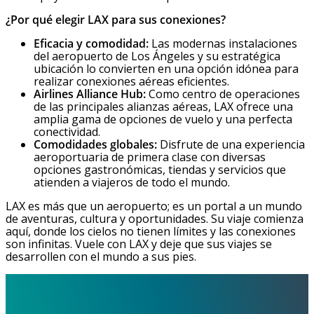
¿Por qué elegir LAX para sus conexiones?
Eficacia y comodidad:
Las modernas instalaciones
del aeropuerto de Los Ángeles y su estratégica
ubicación lo convierten en una opción idónea para
realizar conexiones aéreas eficientes.
Airlines Alliance Hub:
Como centro de operaciones
de las principales alianzas aéreas, LAX ofrece una
amplia gama de opciones de vuelo y una perfecta
conectividad.
Comodidades globales:
Disfrute de una experiencia
aeroportuaria de primera clase con diversas
opciones gastronómicas, tiendas y servicios que
atienden a viajeros de todo el mundo.
LAX es más que un aeropuerto; es un portal a un mundo
de aventuras, cultura y oportunidades. Su viaje comienza
aquí, donde los cielos no tienen límites y las conexiones
son infinitas. Vuele con LAX y deje que sus viajes se
desarrollen con el mundo a sus pies.