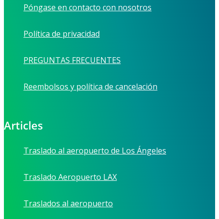
Póngase en contacto con nosotros
Política de privacidad
PREGUNTAS FRECUENTES
Reembolsos y política de cancelación
Articles
Traslado al aeropuerto de Los Ángeles
Traslado Aeropuerto LAX
Traslados al aeropuerto