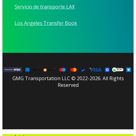
Servicio de transporte LAX
Los Angeles Transfer Book
GMG Transportation LLC © 2022-2026. All Rights
Reserved
facebook
linkedin
youtube
instagram
tripadvisor