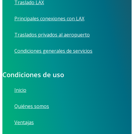
Traslado LAX
Principales conexiones con LAX
Traslados privados al aeropuerto
Condiciones generales de servicios
Condiciones de uso
Inicio
Quiénes somos
Ventajas