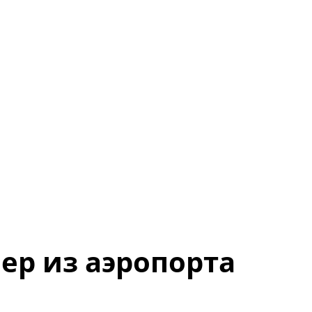
ер из аэропорта