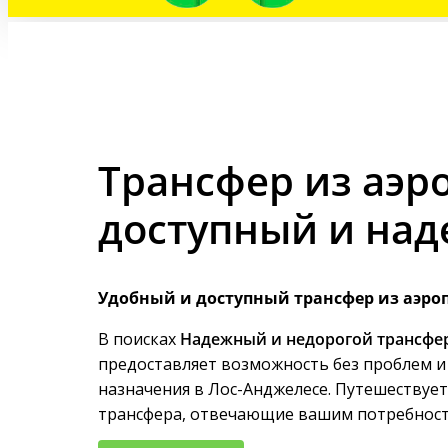
Трансфер из аэр
доступный и над
Удобный и доступный трансфер из аэро
В поисках
Надежный и недорогой трансфер
предоставляет возможность без проблем и
назначения в Лос-Анджелесе. Путешествует
трансфера, отвечающие вашим потребност