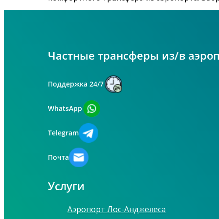
Частные трансферы из/в аэро
Поддержка 24/7
WhatsApp
Telegram
Почта
Услуги
Аэропорт Лос-Анджелеса