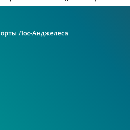
порты Лос-Анджелеса