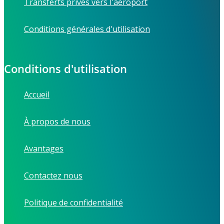
Transferts privés vers l'aéroport
Conditions générales d'utilisation
Conditions d'utilisation
Accueil
À propos de nous
Avantages
Contactez nous
Politique de confidentialité