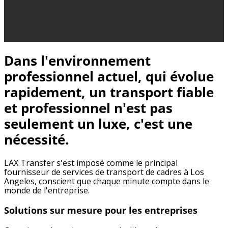
Dans l'environnement
professionnel actuel, qui évolue
rapidement, un transport fiable
et professionnel n'est pas
seulement un luxe, c'est une
nécessité.
LAX Transfer s'est imposé comme le principal
fournisseur de services de transport de cadres à Los
Angeles, conscient que chaque minute compte dans le
monde de l'entreprise.
Solutions sur mesure pour les entreprises