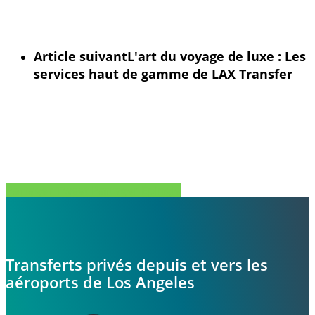
Article suivant
L'art du voyage de luxe : Les
services haut de gamme de LAX Transfer
Partager
Tweet
Partager
Épingle
Transferts privés depuis et vers les
aéroports de Los Angeles