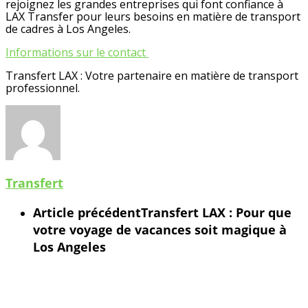
rejoignez les grandes entreprises qui font confiance à
LAX Transfer pour leurs besoins en matière de transport
de cadres à Los Angeles.
Informations sur le contact
Transfert LAX : Votre partenaire en matière de transport
professionnel.
Transfert
Article précédent
Transfert LAX : Pour que
votre voyage de vacances soit magique à
Los Angeles