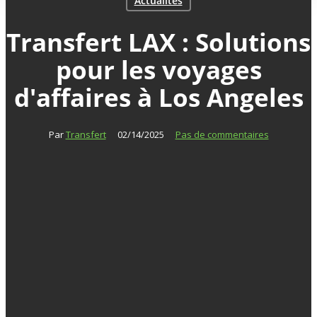
Actualités
Transfert LAX : Solutions
pour les voyages
d'affaires à Los Angeles
Par
Transfert
02/14/2025
Pas de commentaires