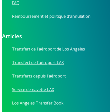
FAQ
Remboursement et politique d'annulation
Articles
Transfert de l'aéroport de Los Angeles
Transfert de l'aéroport LAX
Transferts depuis l'aéroport
Service de navette LAX
Los Angeles Transfer Book