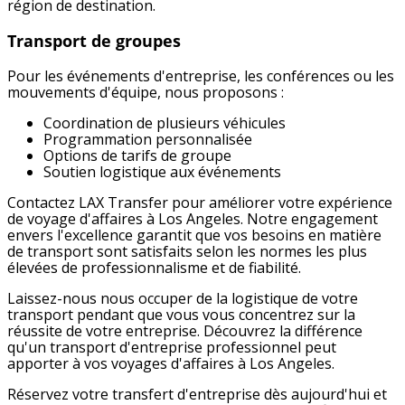
région de destination.
Transport de groupes
Pour les événements d'entreprise, les conférences ou les
mouvements d'équipe, nous proposons :
Coordination de plusieurs véhicules
Programmation personnalisée
Options de tarifs de groupe
Soutien logistique aux événements
Contactez LAX Transfer pour améliorer votre expérience
de voyage d'affaires à Los Angeles. Notre engagement
envers l'excellence garantit que vos besoins en matière
de transport sont satisfaits selon les normes les plus
élevées de professionnalisme et de fiabilité.
Laissez-nous nous occuper de la logistique de votre
transport pendant que vous vous concentrez sur la
réussite de votre entreprise. Découvrez la différence
qu'un transport d'entreprise professionnel peut
apporter à vos voyages d'affaires à Los Angeles.
Réservez votre transfert d'entreprise dès aujourd'hui et