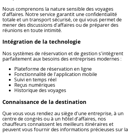
Nous comprenons la nature sensible des voyages
d'affaires. Notre service garantit une confidentialité
totale et un transport sécurisé, ce qui vous permet de
mener des discussions d'affaires ou de préparer des
réunions en toute intimité.
Intégration de la technologie
Nos systèmes de réservation et de gestion s'intègrent
parfaitement aux besoins des entreprises modernes :
Plateforme de réservation en ligne
Fonctionnalité de l'application mobile
Suivi en temps réel
Reçus numériques
Historique des voyages
Connaissance de la destination
Que vous vous rendiez au siège d'une entreprise, à un
centre de congrès ou à un hôtel d'affaires, nos
chauffeurs connaissent les meilleurs itinéraires et
peuvent vous fournir des informations précieuses sur la