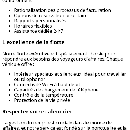
comprennent
Rationalisation des processus de facturation
Options de réservation prioritaire
Rapports personnalisés
Horaires flexibles
Assistance dédiée 24/7
L'excellence de la flotte
Notre flotte exécutive est spécialement choisie pour
répondre aux besoins des voyageurs d'affaires. Chaque
véhicule offre :
Intérieur spacieux et silencieux, idéal pour travailler
ou téléphoner
Connectivité Wi-Fi à haut débit
Capacités de chargement de téléphone
Contrôle de la température
Protection de la vie privée
Respecter votre calendrier
La gestion du temps est cruciale dans le monde des
affaires, et notre service est fondé sur la ponctualité et la