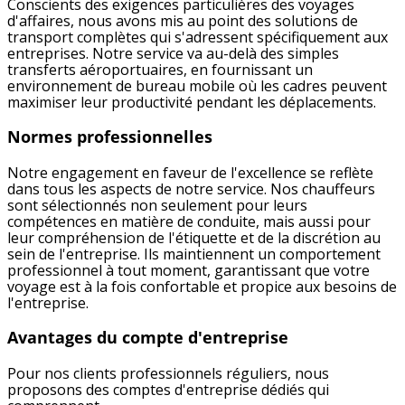
Conscients des exigences particulières des voyages
d'affaires, nous avons mis au point des solutions de
transport complètes qui s'adressent spécifiquement aux
entreprises. Notre service va au-delà des simples
transferts aéroportuaires, en fournissant un
environnement de bureau mobile où les cadres peuvent
maximiser leur productivité pendant les déplacements.
Normes professionnelles
Notre engagement en faveur de l'excellence se reflète
dans tous les aspects de notre service. Nos chauffeurs
sont sélectionnés non seulement pour leurs
compétences en matière de conduite, mais aussi pour
leur compréhension de l'étiquette et de la discrétion au
sein de l'entreprise. Ils maintiennent un comportement
professionnel à tout moment, garantissant que votre
voyage est à la fois confortable et propice aux besoins de
l'entreprise.
Avantages du compte d'entreprise
Pour nos clients professionnels réguliers, nous
proposons des comptes d'entreprise dédiés qui