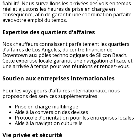
fiabilité. Nous surveillons les arrivées des vols en temps
réel et ajustons les heures de prise en charge en
conséquence, afin de garantir une coordination parfaite
avec votre emploi du temps.
Expertise des quartiers d'affaires
Nos chauffeurs connaissent parfaitement les quartiers
d'affaires de Los Angeles, du centre financier de
Downtown aux pôles technologiques de Silicon Beach.
Cette expertise locale garantit une navigation efficace et
une arrivée à temps pour vos réunions et rendez-vous.
Soutien aux entreprises internationales
Pour les voyageurs d'affaires internationaux, nous
proposons des services supplémentaires :
Prise en charge multilingue
Aide à la conversion des devises
Protocole d'orientation pour les entreprises locales
Aide à la navigation culturelle
Vie privée et sécurité