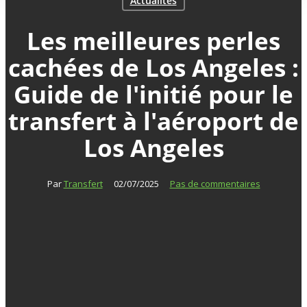
Actualités
Les meilleures perles
cachées de Los Angeles :
Guide de l'initié pour le
transfert à l'aéroport de
Los Angeles
Par
Transfert
02/07/2025
Pas de commentaires