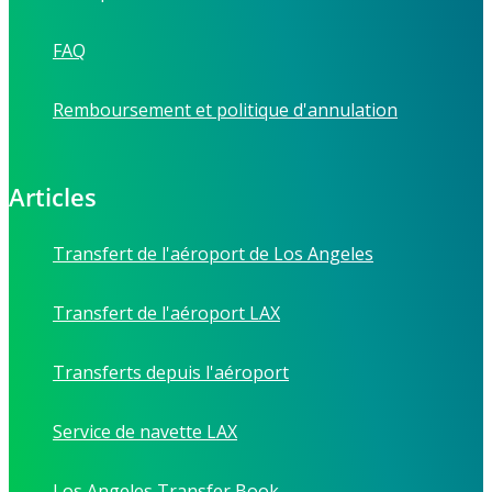
FAQ
Remboursement et politique d'annulation
Articles
Transfert de l'aéroport de Los Angeles
Transfert de l'aéroport LAX
Transferts depuis l'aéroport
Service de navette LAX
Los Angeles Transfer Book