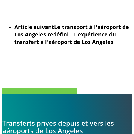
Article suivant
Le transport à l'aéroport de
Los Angeles redéfini : L'expérience du
transfert à l'aéroport de Los Angeles
Partager
Tweet
Partager
Épingle
Transferts privés depuis et vers les
aéroports de Los Angeles