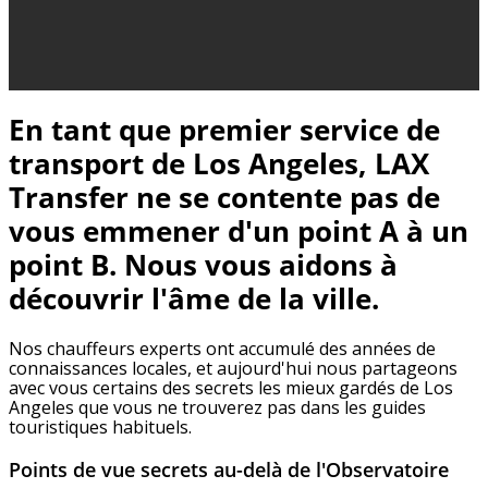
En tant que premier service de
transport de Los Angeles, LAX
Transfer ne se contente pas de
vous emmener d'un point A à un
point B. Nous vous aidons à
découvrir l'âme de la ville.
Nos chauffeurs experts ont accumulé des années de
connaissances locales, et aujourd'hui nous partageons
avec vous certains des secrets les mieux gardés de Los
Angeles que vous ne trouverez pas dans les guides
touristiques habituels.
Points de vue secrets au-delà de l'Observatoire