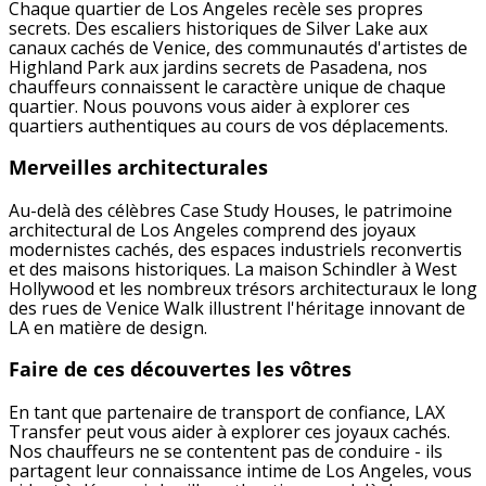
Chaque quartier de Los Angeles recèle ses propres
secrets. Des escaliers historiques de Silver Lake aux
canaux cachés de Venice, des communautés d'artistes de
Highland Park aux jardins secrets de Pasadena, nos
chauffeurs connaissent le caractère unique de chaque
quartier. Nous pouvons vous aider à explorer ces
quartiers authentiques au cours de vos déplacements.
Merveilles architecturales
Au-delà des célèbres Case Study Houses, le patrimoine
architectural de Los Angeles comprend des joyaux
modernistes cachés, des espaces industriels reconvertis
et des maisons historiques. La maison Schindler à West
Hollywood et les nombreux trésors architecturaux le long
des rues de Venice Walk illustrent l'héritage innovant de
LA en matière de design.
Faire de ces découvertes les vôtres
En tant que partenaire de transport de confiance, LAX
Transfer peut vous aider à explorer ces joyaux cachés.
Nos chauffeurs ne se contentent pas de conduire - ils
partagent leur connaissance intime de Los Angeles, vous