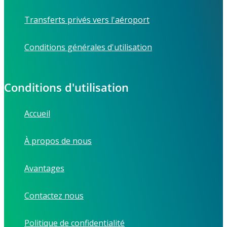
Transferts privés vers l'aéroport
Conditions générales d'utilisation
Conditions d'utilisation
Accueil
À propos de nous
Avantages
Contactez nous
Politique de confidentialité