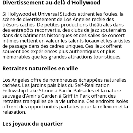
Divertissement au-delà d'Hollywood
Si Hollywood et Universal Studios attirent les foules, la
scène de divertissement de Los Angeles recèle des
trésors cachés. De petites productions théâtrales dans
des entrepôts reconvertis, des clubs de jazz souterrains
dans des bâtiments historiques et des salles de concert
intimes mettent en valeur les talents locaux et les artistes
de passage dans des cadres uniques. Ces lieux offrent
souvent des expériences plus authentiques et plus
mémorables que les grandes attractions touristiques.
Retraites naturelles en ville
Los Angeles offre de nombreuses échappées naturelles
cachées. Les jardins paisibles du Self-Realization
Fellowship Lake Shrine à Pacific Palisades et la nature
sauvage d'Amir's Garden à Griffith Park offrent des
retraites tranquilles de la vie urbaine. Ces endroits isolés
offrent des opportunités parfaites pour la réflexion et la
relaxation.
Les joyaux du quartier