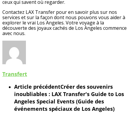
ceux qui savent où regarder.
Contactez LAX Transfer pour en savoir plus sur nos
services et sur la façon dont nous pouvons vous aider à
explorer le vrai Los Angeles. Votre voyage à la
découverte des joyaux cachés de Los Angeles commence
avec nous.
Transfert
Article précédent
Créer des souvenirs
inoubliables : LAX Transfer's Guide to Los
Angeles Special Events (Guide des
événements spéciaux de Los Angeles)