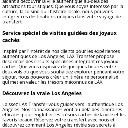
aidant à découvrir la ville authentique au-delà des
attractions touristiques. Que vous soyez intéressé par la
culture, la cuisine ou l'histoire locale, nous pouvons
intégrer ces destinations uniques dans votre voyage de
transfert.
Service spécial de visites guidées des joyaux
cachés
Inspiré par l'intérêt de nos clients pour les expériences
authentiques de Los Angeles, LAX Transfer propose
désormais des circuits spécialisés intégrant ces joyaux
cachés. Que vous disposiez de quelques heures entre
deux vols ou que vous souhaitiez explorer pendant votre
séjour, nous pouvons créer un itinéraire personnalisé
qui met en valeur les trésors méconnus de LAX.
Découvrez la vraie Los Angeles
Laissez LAX Transfer vous guider vers l'authentique Los
Angeles. Nos connaissances vont au-delà des itinéraires
efficaces pour englober les trésors cachés de la ville et les
favoris locaux. Réservez votre transfert avec nous et
découvrez comment Los Angeles révèle ses secrets à