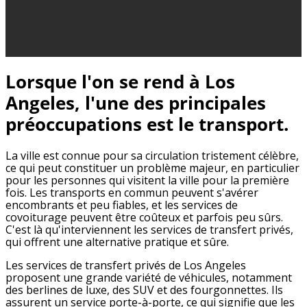
Lorsque l'on se rend à Los
Angeles, l'une des principales
préoccupations est le transport.
La ville est connue pour sa circulation tristement célèbre,
ce qui peut constituer un problème majeur, en particulier
pour les personnes qui visitent la ville pour la première
fois. Les transports en commun peuvent s'avérer
encombrants et peu fiables, et les services de
covoiturage peuvent être coûteux et parfois peu sûrs.
C'est là qu'interviennent les services de transfert privés,
qui offrent une alternative pratique et sûre.
Les services de transfert privés de Los Angeles
proposent une grande variété de véhicules, notamment
des berlines de luxe, des SUV et des fourgonnettes. Ils
assurent un service porte-à-porte, ce qui signifie que les