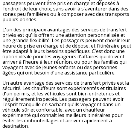
passagers peuvent être pris en charge et déposés à
l'endroit de leur choix, sans avoir à s'aventurer dans des
zones peu familières ou à composer avec des transports
publics bondés.
L'un des principaux avantages des services de transfert
privés est qu'ils offrent une attention personnalisée et
une grande flexibilité. Les passagers peuvent choisir leur
heure de prise en charge et de dépose, et l'itinéraire peut
être adapté à leurs besoins spécifiques. C'est donc une
option idéale pour les voyageurs d'affaires qui doivent
arriver à l'heure à leur réunion, ou pour les familles qui
voyagent avec de jeunes enfants ou des personnes
âgées qui ont besoin d'une assistance particulière.
Un autre avantage des services de transfert privés est la
sécurité. Les chauffeurs sont expérimentés et titulaires
d'un permis, et les véhicules sont bien entretenus et
régulièrement inspectés. Les passagers peuvent avoir
l'esprit tranquille en sachant qu'ils voyagent dans un
véhicule sûr et confortable, avec un chauffeur
expérimenté qui connaît les meilleurs itinéraires pour
éviter les embouteillages et arriver rapidement à
destination.