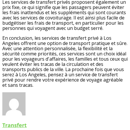
Les services de transfert privés proposent également un
prix fixe, ce qui signifie que les passagers peuvent éviter
les frais inattendus et les suppléments qui sont courants
avec les services de covoiturage. Il est ainsi plus facile de
budgétiser les frais de transport, en particulier pour les
personnes qui voyagent avec un budget serré.
En conclusion, les services de transfert privé à Los
Angeles offrent une option de transport pratique et sûre.
Avec une attention personnalisée, la flexibilité et la
sécurité comme priorités, ces services sont un choix idéal
pour les voyageurs d'affaires, les familles et tous ceux qui
veulent éviter les tracas de la circulation et des
transports publics de la ville. La prochaine fois que vous
serez à Los Angeles, pensez à un service de transfert
privé pour rendre votre expérience de voyage agréable
et sans tracas.
Transfert