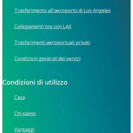
Trasferimento all'aeroporto di Los Angeles
Collegamenti top con LAX
Trasferimenti aeroportuali privati
Condizioni generali dei servizi
Condizioni di utilizzo
Casa
Chi siamo
Vantaggi