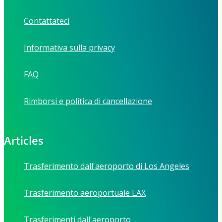
Contattateci
Informativa sulla privacy
FAQ
Rimborsi e politica di cancellazione
Articles
Trasferimento dall'aeroporto di Los Angeles
Trasferimento aeroportuale LAX
Trasferimenti dall'aeroporto