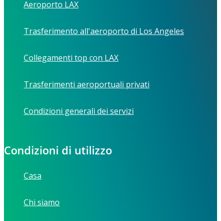
Aeroporto LAX
Trasferimento all'aeroporto di Los Angeles
Collegamenti top con LAX
Trasferimenti aeroportuali privati
Condizioni generali dei servizi
Condizioni di utilizzo
Casa
Chi siamo