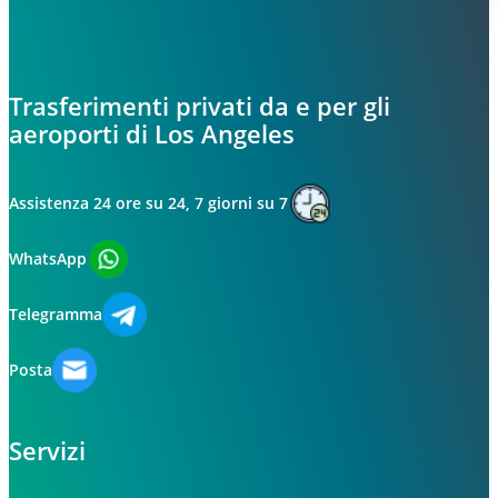
Trasferimenti privati da e per gli
aeroporti di Los Angeles
Assistenza 24 ore su 24, 7 giorni su 7
WhatsApp
Telegramma
Posta
Servizi