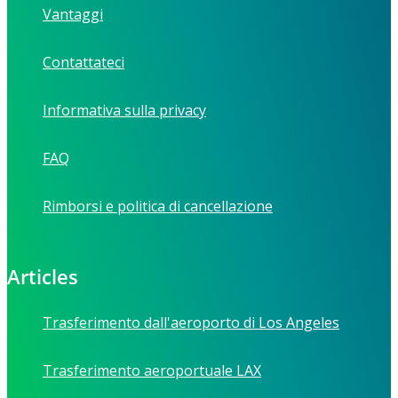
Vantaggi
Contattateci
Informativa sulla privacy
FAQ
Rimborsi e politica di cancellazione
Articles
Trasferimento dall'aeroporto di Los Angeles
Trasferimento aeroportuale LAX