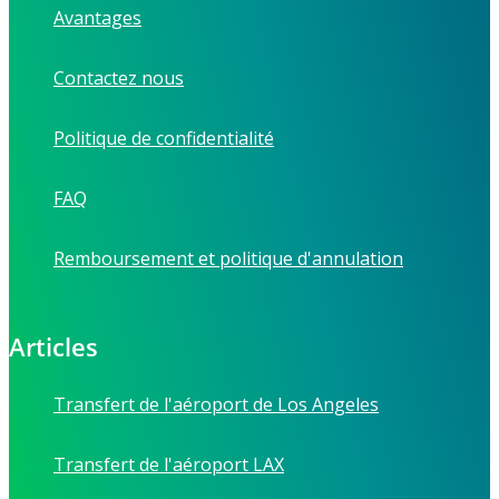
Avantages
Contactez nous
Politique de confidentialité
FAQ
Remboursement et politique d'annulation
Articles
Transfert de l'aéroport de Los Angeles
Transfert de l'aéroport LAX