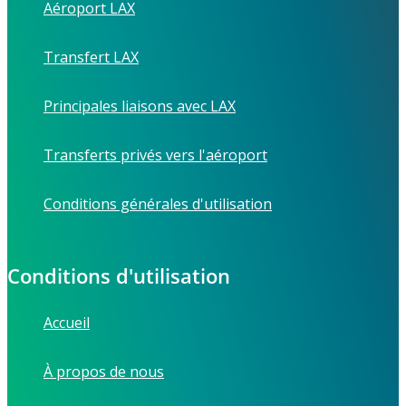
Aéroport LAX
Transfert LAX
Principales liaisons avec LAX
Transferts privés vers l'aéroport
Conditions générales d'utilisation
Conditions d'utilisation
Accueil
À propos de nous