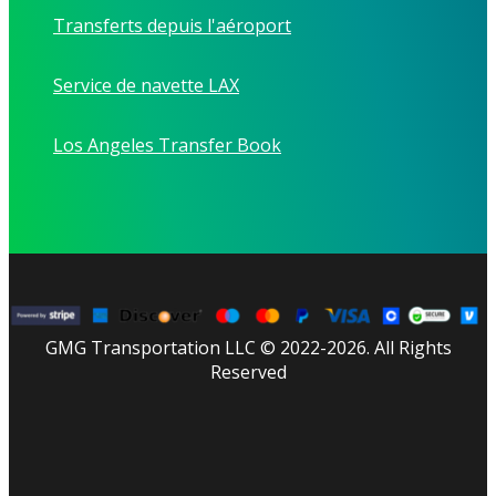
Transferts depuis l'aéroport
Service de navette LAX
Los Angeles Transfer Book
GMG Transportation LLC © 2022-2026. All Rights
Reserved
facebook
linkedin
youtube
instagram
tripadvisor