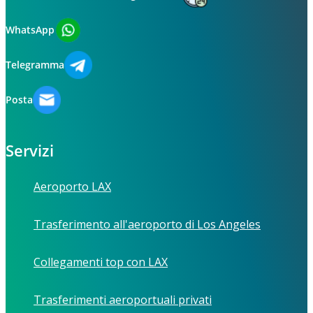
WhatsApp
Telegramma
Posta
Servizi
Aeroporto LAX
Trasferimento all'aeroporto di Los Angeles
Collegamenti top con LAX
Trasferimenti aeroportuali privati