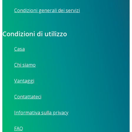
Condizioni generali dei servizi
Condizioni di utilizzo
Casa
Chi siamo
Vantaggi
Contattateci
Informativa sulla privacy
FAQ