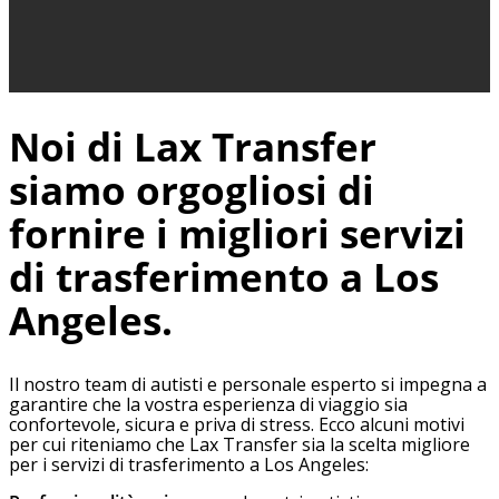
Noi di Lax Transfer
siamo orgogliosi di
fornire i migliori servizi
di trasferimento a Los
Angeles.
Il nostro team di autisti e personale esperto si impegna a
garantire che la vostra esperienza di viaggio sia
confortevole, sicura e priva di stress. Ecco alcuni motivi
per cui riteniamo che Lax Transfer sia la scelta migliore
per i servizi di trasferimento a Los Angeles: