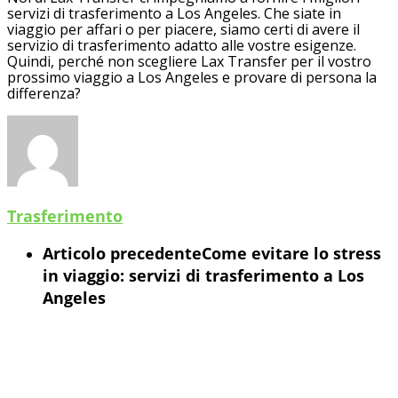
servizi di trasferimento a Los Angeles. Che siate in
viaggio per affari o per piacere, siamo certi di avere il
servizio di trasferimento adatto alle vostre esigenze.
Quindi, perché non scegliere Lax Transfer per il vostro
prossimo viaggio a Los Angeles e provare di persona la
differenza?
Trasferimento
Articolo precedente
Come evitare lo stress
in viaggio: servizi di trasferimento a Los
Angeles