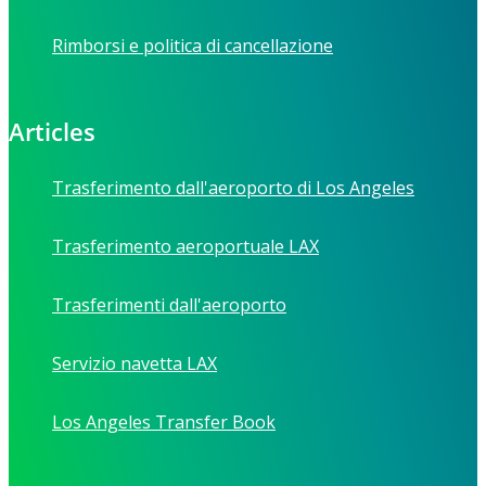
Rimborsi e politica di cancellazione
Articles
Trasferimento dall'aeroporto di Los Angeles
Trasferimento aeroportuale LAX
Trasferimenti dall'aeroporto
Servizio navetta LAX
Los Angeles Transfer Book