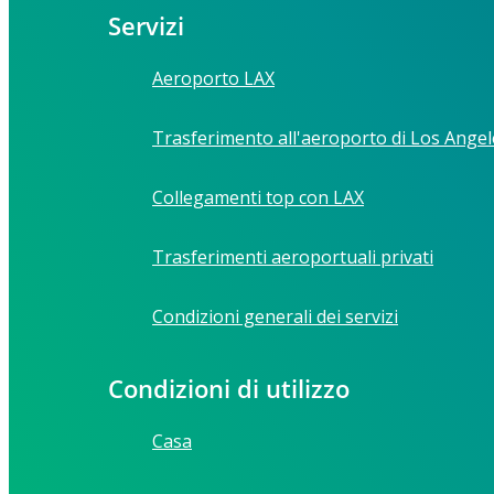
Servizi
Aeroporto LAX
Trasferimento all'aeroporto di Los Angel
Collegamenti top con LAX
Trasferimenti aeroportuali privati
Condizioni generali dei servizi
Condizioni di utilizzo
Casa