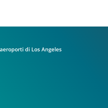
 aeroporti di Los Angeles