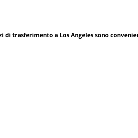
zi di trasferimento a Los Angeles sono convenien