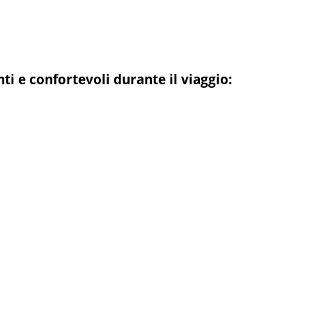
ti e confortevoli durante il viaggio: