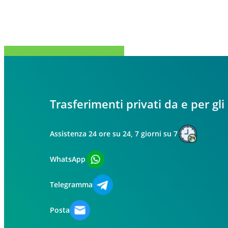
Condividi
Tweet
Condividi
Spillo
Trasferimenti privati da e per gli
Assistenza 24 ore su 24, 7 giorni su 7
WhatsApp
Telegramma
Posta