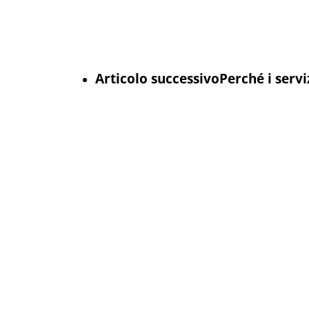
Articolo successivo
Perché i servi