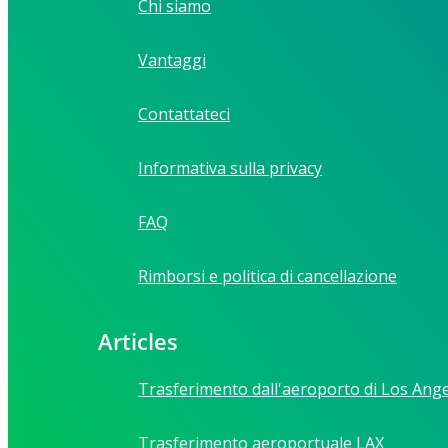
Chi siamo
Vantaggi
Contattateci
Informativa sulla privacy
FAQ
Rimborsi e politica di cancellazione
Articles
Trasferimento dall'aeroporto di Los Ang
Trasferimento aeroportuale LAX