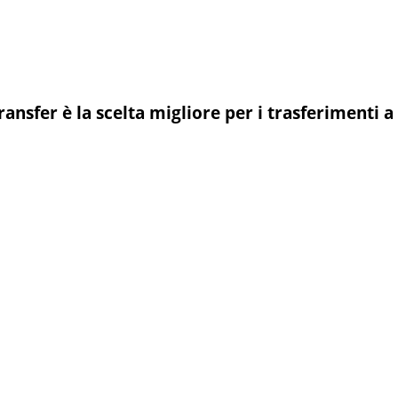
ansfer è la scelta migliore per i trasferimenti a