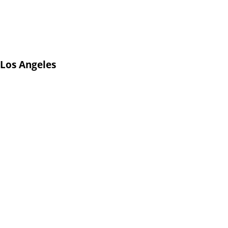
 Los Angeles