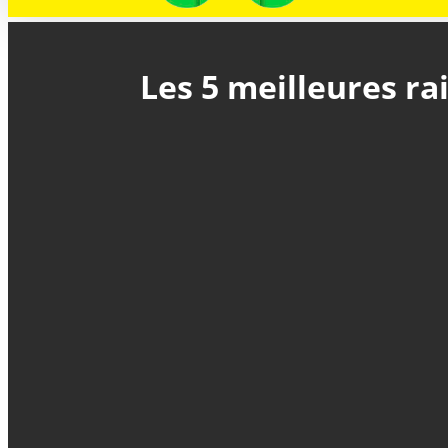
Les 5 meilleures ra