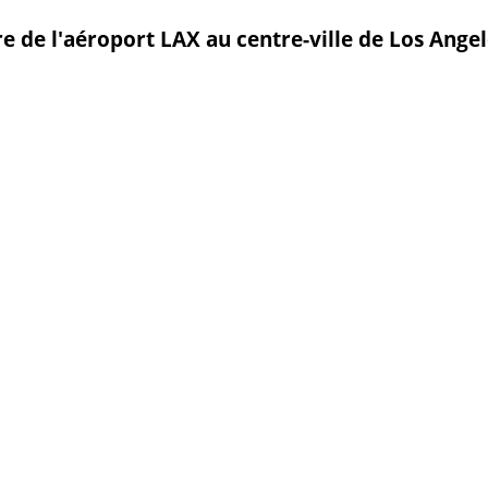
 de l'aéroport LAX au centre-ville de Los Angel