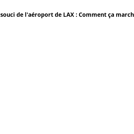
s souci de l'aéroport de LAX : Comment ça marc