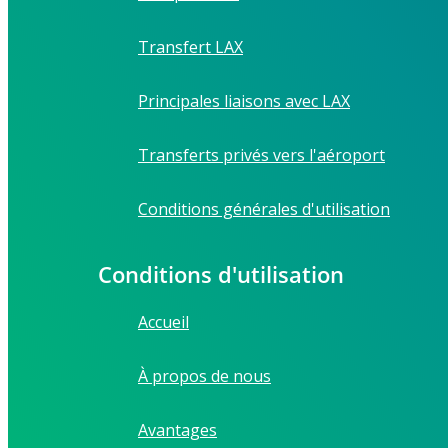
Transfert LAX
Principales liaisons avec LAX
Transferts privés vers l'aéroport
Conditions générales d'utilisation
Conditions d'utilisation
Accueil
À propos de nous
Avantages