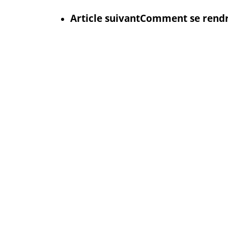
Article suivant
Comment se rendre