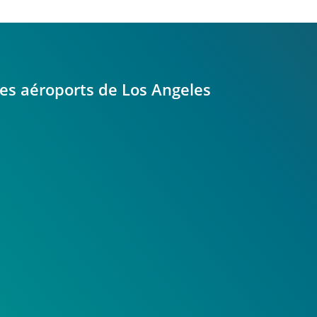
 les aéroports de Los Angeles