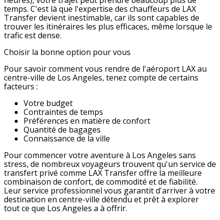
heures), votre trajet peut prendre beaucoup plus de
temps. C'est là que l'expertise des chauffeurs de LAX
Transfer devient inestimable, car ils sont capables de
trouver les itinéraires les plus efficaces, même lorsque le
trafic est dense.
Choisir la bonne option pour vous
Pour savoir comment vous rendre de l'aéroport LAX au
centre-ville de Los Angeles, tenez compte de certains
facteurs :
Votre budget
Contraintes de temps
Préférences en matière de confort
Quantité de bagages
Connaissance de la ville
Pour commencer votre aventure à Los Angeles sans
stress, de nombreux voyageurs trouvent qu'un service de
transfert privé comme LAX Transfer offre la meilleure
combinaison de confort, de commodité et de fiabilité.
Leur service professionnel vous garantit d'arriver à votre
destination en centre-ville détendu et prêt à explorer
tout ce que Los Angeles a à offrir.