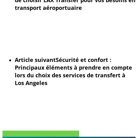
transport aéroportuaire
Article suivant
Sécurité et confort :
Principaux éléments à prendre en compte
lors du choix des services de transfert à
Los Angeles
Partager
Tweet
Partager
Épingle