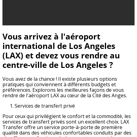
Vous arrivez à l'aéroport
international de Los Angeles
(LAX) et devez vous rendre au
centre-ville de Los Angeles ?
Vous avez de la chance ! Il existe plusieurs options
pratiques qui conviennent à différents budgets et
préférences. Explorons les meilleures façons de vous
rendre de l'aéroport LAX au cœur de la Cité des Anges.
Services de transfert privé
Pour ceux qui privilégient le confort et la commodité, les
services de transfert privés sont un excellent choix. LAX
Transfer offre un service porte-à-porte de première
qualité dans des véhicules confortables conduits par des