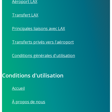
Aéroport LAX
Transfert LAX
Principales liaisons avec LAX
Transferts privés vers l'aéroport
Conditions générales d'utilisation
Conditions d'utilisation
Accueil
À propos de nous