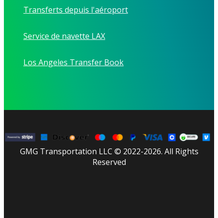
Transferts depuis l'aéroport
Service de navette LAX
Los Angeles Transfer Book
GMG Transportation LLC © 2022-2026. All Rights
Reserved
facebook
linkedin
youtube
instagram
tripadvisor