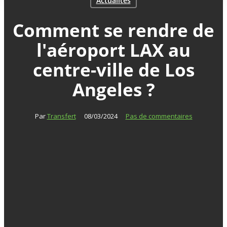
Actualités
Comment se rendre de
l'aéroport LAX au
centre-ville de Los
Angeles ?
Par
Transfert
08/03/2024
Pas de commentaires