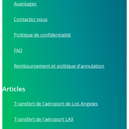
Avantages
Contactez nous
Politique de confidentialité
FAQ
Remboursement et politique d'annulation
Articles
Transfert de l'aéroport de Los Angeles
Transfert de l'aéroport LAX