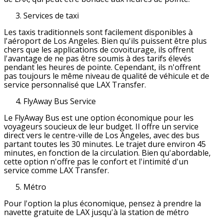
Services de taxi
Les taxis traditionnels sont facilement disponibles à
l'aéroport de Los Angeles. Bien qu'ils puissent être plus
chers que les applications de covoiturage, ils offrent
l'avantage de ne pas être soumis à des tarifs élevés
pendant les heures de pointe. Cependant, ils n'offrent
pas toujours le même niveau de qualité de véhicule et de
service personnalisé que LAX Transfer.
FlyAway Bus Service
Le FlyAway Bus est une option économique pour les
voyageurs soucieux de leur budget. Il offre un service
direct vers le centre-ville de Los Angeles, avec des bus
partant toutes les 30 minutes. Le trajet dure environ 45
minutes, en fonction de la circulation. Bien qu'abordable,
cette option n'offre pas le confort et l'intimité d'un
service comme LAX Transfer.
Métro
Pour l'option la plus économique, pensez à prendre la
navette gratuite de LAX jusqu'à la station de métro