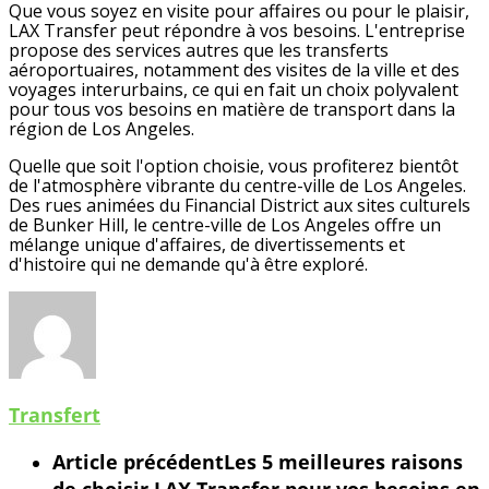
Que vous soyez en visite pour affaires ou pour le plaisir,
LAX Transfer peut répondre à vos besoins. L'entreprise
propose des services autres que les transferts
aéroportuaires, notamment des visites de la ville et des
voyages interurbains, ce qui en fait un choix polyvalent
pour tous vos besoins en matière de transport dans la
région de Los Angeles.
Quelle que soit l'option choisie, vous profiterez bientôt
de l'atmosphère vibrante du centre-ville de Los Angeles.
Des rues animées du Financial District aux sites culturels
de Bunker Hill, le centre-ville de Los Angeles offre un
mélange unique d'affaires, de divertissements et
d'histoire qui ne demande qu'à être exploré.
Transfert
Article précédent
Les 5 meilleures raisons
de choisir LAX Transfer pour vos besoins en