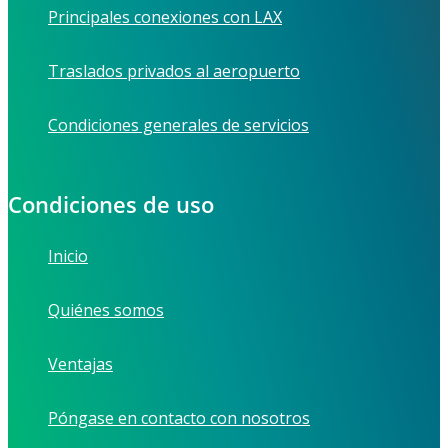
Principales conexiones con LAX
Traslados privados al aeropuerto
Condiciones generales de servicios
Condiciones de uso
Inicio
Quiénes somos
Ventajas
Póngase en contacto con nosotros