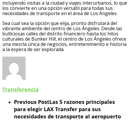
incluyendo visitas a la ciudad y viajes interurbanos, lo que
los convierte en una opción versátil para todas sus
necesidades de transporte en el área de Los Ángeles.
Sea cual sea la opción que elija, pronto disfrutará del
vibrante ambiente del centro de Los Ángeles. Desde las
bulliciosas calles del distrito financiero hasta los hitos
culturales de Bunker Hill, el centro de Los Ángeles ofrece
una mezcla única de negocios, entretenimiento e historia
a la espera de ser explorada.
Transferencia
Previous Post
Las 5 razones principales
para elegir LAX Transfer para sus
necesidades de transporte al aeropuerto