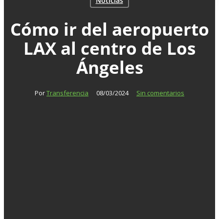
Noticias
Cómo ir del aeropuerto
LAX al centro de Los
Ángeles
Por
Transferencia
08/03/2024
Sin comentarios