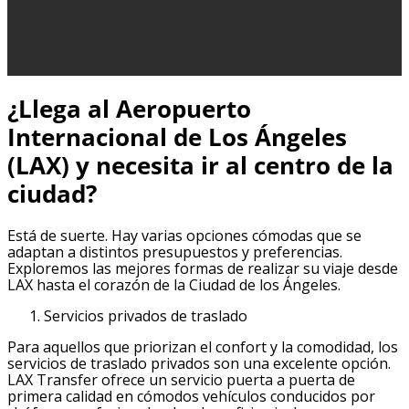
¿Llega al Aeropuerto
Internacional de Los Ángeles
(LAX) y necesita ir al centro de la
ciudad?
Está de suerte. Hay varias opciones cómodas que se
adaptan a distintos presupuestos y preferencias.
Exploremos las mejores formas de realizar su viaje desde
LAX hasta el corazón de la Ciudad de los Ángeles.
Servicios privados de traslado
Para aquellos que priorizan el confort y la comodidad, los
servicios de traslado privados son una excelente opción.
LAX Transfer ofrece un servicio puerta a puerta de
primera calidad en cómodos vehículos conducidos por