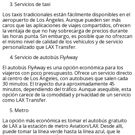
Servicios de taxi
Los taxis tradicionales están fácilmente disponibles en el
aeropuerto de Los Ángeles. Aunque pueden ser más
caros que las aplicaciones de viajes compartidos, ofrecen
la ventaja de que no hay sobrecarga de precios durante
las horas punta. Sin embargo, es posible que no ofrezcan
el mismo nivel de calidad de los vehículos y de servicio
personalizado que LAX Transfer.
Servicio de autobús FlyAway
El autobús FlyAway es una opción económica para los
viajeros con poco presupuesto. Ofrece un servicio directo
al centro de Los Ángeles, con autobuses que salen cada
30 minutos. El trayecto dura aproximadamente 45
minutos, dependiendo del tráfico. Aunque asequible, esta
opción carece de la comodidad y privacidad de un servicio
como LAX Transfer.
Metro
La opción más económica es tomar el autobús gratuito
de LAX a la estación de metro Aviation/LAX. Desde allí,
puede tomar la línea verde hasta la línea azul, que le