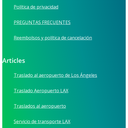
Política de privacidad
PREGUNTAS FRECUENTES
Reembolsos y política de cancelación
Articles
Traslado al aeropuerto de Los Ángeles
Traslado Aeropuerto LAX
Traslados al aeropuerto
Servicio de transporte LAX