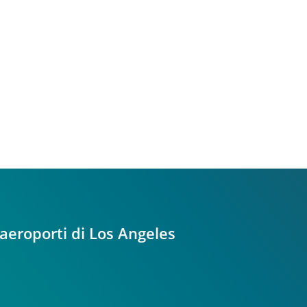
 aeroporti di Los Angeles