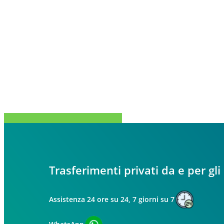
Condividi
Tweet
Condividi
Spillo
Trasferimenti privati da e per gli
Assistenza 24 ore su 24, 7 giorni su 7