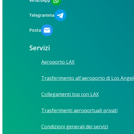
WhatsApp
Telegramma
Posta
Servizi
Aeroporto LAX
Trasferimento all'aeroporto di Los Angel
Collegamenti top con LAX
Trasferimenti aeroportuali privati
Condizioni generali dei servizi