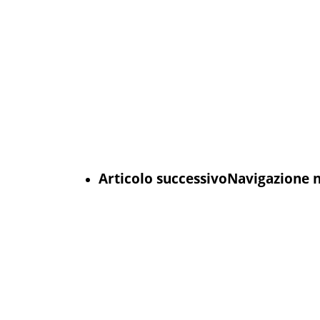
Articolo successivo
Navigazione ne