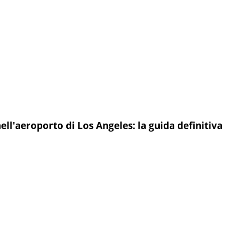
ll'aeroporto di Los Angeles: la guida definitiva