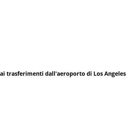
 ai trasferimenti dall'aeroporto di Los Angeles