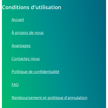
Conditions d'utilisation
Accueil
À propos de nous
Avantages
Contactez nous
Politique de confidentialité
FAQ
Remboursement et politique d'annulation