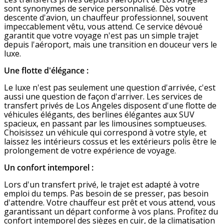
sont synonymes de service personnalisé. Dès votre
descente d'avion, un chauffeur professionnel, souvent
impeccablement vêtu, vous attend. Ce service dévoué
garantit que votre voyage n'est pas un simple trajet
depuis l'aéroport, mais une transition en douceur vers le
luxe.
Une flotte d'élégance :
Le luxe n'est pas seulement une question d'arrivée, c'est
aussi une question de façon d'arriver. Les services de
transfert privés de Los Angeles disposent d'une flotte de
véhicules élégants, des berlines élégantes aux SUV
spacieux, en passant par les limousines somptueuses.
Choisissez un véhicule qui correspond à votre style, et
laissez les intérieurs cossus et les extérieurs polis être le
prolongement de votre expérience de voyage.
Un confort intemporel :
Lors d'un transfert privé, le trajet est adapté à votre
emploi du temps. Pas besoin de se presser, pas besoin
d'attendre. Votre chauffeur est prêt et vous attend, vous
garantissant un départ conforme à vos plans. Profitez du
confort intemporel des sièges en cuir, de la climatisation