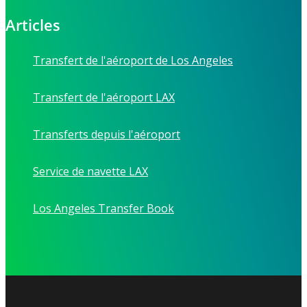
Articles
Transfert de l'aéroport de Los Angeles
Transfert de l'aéroport LAX
Transferts depuis l'aéroport
Service de navette LAX
Los Angeles Transfer Book