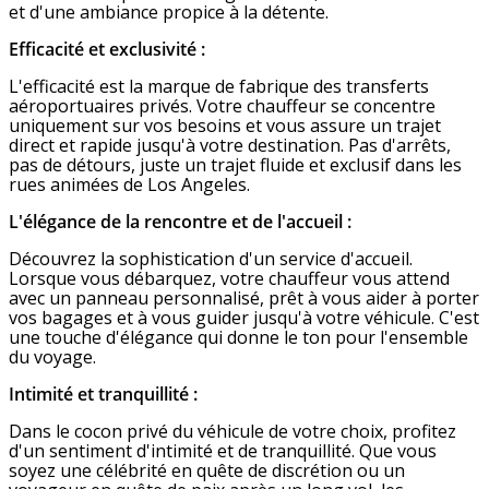
et d'une ambiance propice à la détente.
Efficacité et exclusivité :
L'efficacité est la marque de fabrique des transferts
aéroportuaires privés. Votre chauffeur se concentre
uniquement sur vos besoins et vous assure un trajet
direct et rapide jusqu'à votre destination. Pas d'arrêts,
pas de détours, juste un trajet fluide et exclusif dans les
rues animées de Los Angeles.
L'élégance de la rencontre et de l'accueil :
Découvrez la sophistication d'un service d'accueil.
Lorsque vous débarquez, votre chauffeur vous attend
avec un panneau personnalisé, prêt à vous aider à porter
vos bagages et à vous guider jusqu'à votre véhicule. C'est
une touche d'élégance qui donne le ton pour l'ensemble
du voyage.
Intimité et tranquillité :
Dans le cocon privé du véhicule de votre choix, profitez
d'un sentiment d'intimité et de tranquillité. Que vous
soyez une célébrité en quête de discrétion ou un