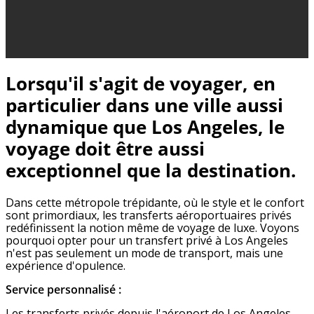
Lorsqu'il s'agit de voyager, en
particulier dans une ville aussi
dynamique que Los Angeles, le
voyage doit être aussi
exceptionnel que la destination.
Dans cette métropole trépidante, où le style et le confort
sont primordiaux, les transferts aéroportuaires privés
redéfinissent la notion même de voyage de luxe. Voyons
pourquoi opter pour un transfert privé à Los Angeles
n'est pas seulement un mode de transport, mais une
expérience d'opulence.
Service personnalisé :
Les transferts privés depuis l'aéroport de Los Angeles