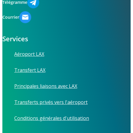
Télégramme
Courrier
Services
Aéroport LAX
Transfert LAX
Principales liaisons avec LAX
Transferts privés vers l'aéroport
Conditions générales d'utilisation