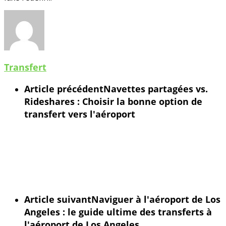
Transfert
Article précédent
Navettes partagées vs.
Rideshares : Choisir la bonne option de
transfert vers l'aéroport
Article suivant
Naviguer à l'aéroport de Los
Angeles : le guide ultime des transferts à
l'aéroport de Los Angeles