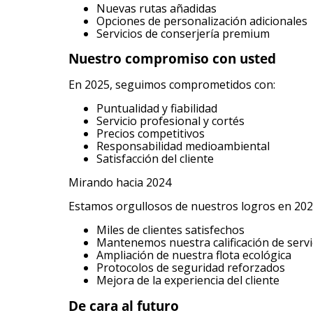
Nuevas rutas añadidas
Opciones de personalización adicionales
Servicios de conserjería premium
Nuestro compromiso con usted
En 2025, seguimos comprometidos con:
Puntualidad y fiabilidad
Servicio profesional y cortés
Precios competitivos
Responsabilidad medioambiental
Satisfacción del cliente
Mirando hacia 2024
Estamos orgullosos de nuestros logros en 202
Miles de clientes satisfechos
Mantenemos nuestra calificación de servic
Ampliación de nuestra flota ecológica
Protocolos de seguridad reforzados
Mejora de la experiencia del cliente
De cara al futuro