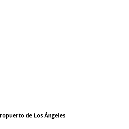
eropuerto de Los Ángeles