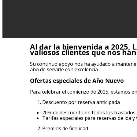
Al dar la bienvenida a 2025,
valiosos clientes que nos han
Su continuo apoyo nos ha ayudado a mantener 
año de servirle con excelencia.
Ofertas especiales de Año Nuevo
Para celebrar el comienzo de 2025, estamos en
Descuento por reserva anticipada
20% de descuento en todos los traslados 
Tarifas especiales para reservas de ida y 
Premios de fidelidad