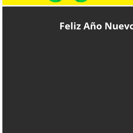
Feliz Año Nuevo