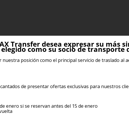
 LAX Transfer desea expresar su más s
 elegido como su socio de transporte 
nuestra posición como el principal servicio de traslado al
cantados de presentar ofertas exclusivas para nuestros clie
de enero si se reservan antes del 15 de enero
vuelta