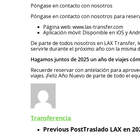
Póngase en contacto con nosotros
Póngase en contacto con nosotros para reserv
Página web: www.lax-transfer.com
Aplicación móvil: Disponible en iOS y And
De parte de todos nosotros en LAX Transfer, 
servirle durante el próximo año con la misma d
Hagamos juntos de 2025 un año de viajes cóm
Recuerde reservar con antelación para aprovec
viajes. ¡Feliz Año Nuevo de parte de todo el eq
Transferencia
Previous Post
Traslado LAX en 202