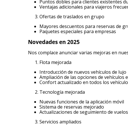
Puntos dobles para clientes existentes d
Ventajas adicionales para viajeros frecue
Ofertas de traslados en grupo
Mayores descuentos para reservas de g
Paquetes especiales para empresas
Novedades en 2025
Nos complace anunciar varias mejoras en nuest
Flota mejorada
Introducción de nuevos vehículos de lujo
Ampliación de las opciones de vehículos e
Confort actualizado en todos los vehícul
Tecnología mejorada
Nuevas funciones de la aplicación móvil
Sistema de reservas mejorado
Actualizaciones de seguimiento de vuelos
Servicios ampliados