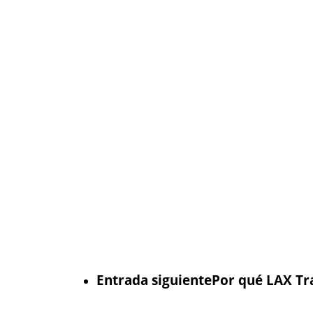
Entrada siguiente
Por qué LAX Tra