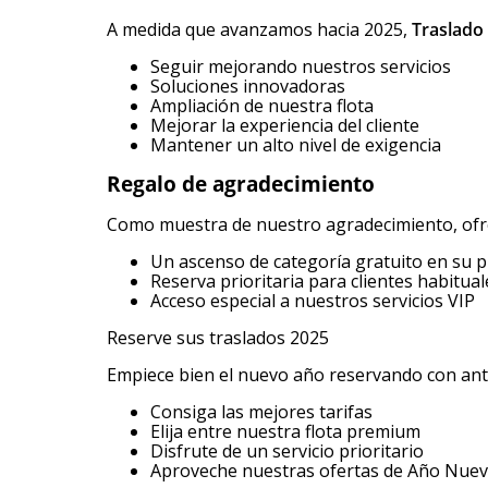
A medida que avanzamos hacia 2025,
Traslado
Seguir mejorando nuestros servicios
Soluciones innovadoras
Ampliación de nuestra flota
Mejorar la experiencia del cliente
Mantener un alto nivel de exigencia
Regalo de agradecimiento
Como muestra de nuestro agradecimiento, of
Un ascenso de categoría gratuito en su 
Reserva prioritaria para clientes habitual
Acceso especial a nuestros servicios VIP
Reserve sus traslados 2025
Empiece bien el nuevo año reservando con ante
Consiga las mejores tarifas
Elija entre nuestra flota premium
Disfrute de un servicio prioritario
Aproveche nuestras ofertas de Año Nue