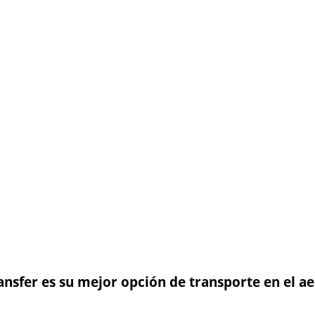
nsfer es su mejor opción de transporte en el a