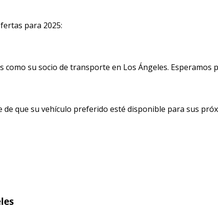
fertas para 2025:
os como su socio de transporte en Los Ángeles. Esperamos 
 de que su vehículo preferido esté disponible para sus pró
les