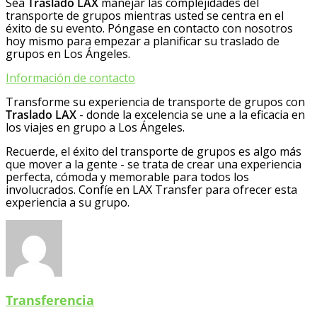
Sea
Traslado LAX
manejar las complejidades del
transporte de grupos mientras usted se centra en el
éxito de su evento. Póngase en contacto con nosotros
hoy mismo para empezar a planificar su traslado de
grupos en Los Ángeles.
Información de contacto
Transforme su experiencia de transporte de grupos con
Traslado LAX
- donde la excelencia se une a la eficacia en
los viajes en grupo a Los Ángeles.
Recuerde, el éxito del transporte de grupos es algo más
que mover a la gente - se trata de crear una experiencia
perfecta, cómoda y memorable para todos los
involucrados. Confíe en LAX Transfer para ofrecer esta
experiencia a su grupo.
Transferencia