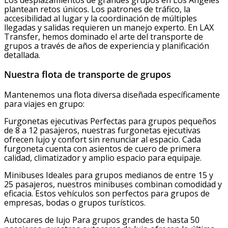
plantean retos únicos. Los patrones de tráfico, la
accesibilidad al lugar y la coordinación de múltiples
llegadas y salidas requieren un manejo experto. En LAX
Transfer, hemos dominado el arte del transporte de
grupos a través de años de experiencia y planificación
detallada.
Nuestra flota de transporte de grupos
Mantenemos una flota diversa diseñada específicamente
para viajes en grupo:
Furgonetas ejecutivas Perfectas para grupos pequeños
de 8 a 12 pasajeros, nuestras furgonetas ejecutivas
ofrecen lujo y confort sin renunciar al espacio. Cada
furgoneta cuenta con asientos de cuero de primera
calidad, climatizador y amplio espacio para equipaje.
Minibuses Ideales para grupos medianos de entre 15 y
25 pasajeros, nuestros minibuses combinan comodidad y
eficacia. Estos vehículos son perfectos para grupos de
empresas, bodas o grupos turísticos.
Autocares de lujo Para grupos grandes de hasta 50