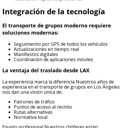
Integración de la tecnología
El transporte de grupos moderno requiere
soluciones modernas:
Seguimiento por GPS de todos los vehículos
Actualizaciones en tiempo real
Manifiestos digitales
Coordinación de aplicaciones móviles
La ventaja del traslado desde LAX
La experiencia marca la diferencia Nuestros años de
experiencia en el transporte de grupos en Los Ángeles
nos dan una visión única de:
Patrones de tráfico
Puntos de acceso al recinto
Rutas alternativas
Normativa local
Equipo profesional Nuestros chóferes están