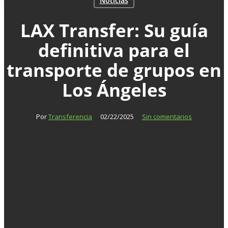
Noticias
LAX Transfer: Su guía
definitiva para el
transporte de grupos en
Los Ángeles
Por
Transferencia
02/22/2025
Sin comentarios