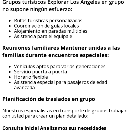
Grupos turísticos Explorar Los Ángeles en grupo
no supone ningún esfuerzo:
Rutas turísticas personalizadas
Coordinación de guías locales
Alojamiento en paradas múltiples
Asistencia para el equipaje
Reuniones familiares Mantener unidas a las
familias durante encuentros especiales:
Vehículos aptos para varias generaciones
Servicio puerta a puerta
Horario flexible
Asistencia especial para pasajeros de edad
avanzada
Planificación de traslados en grupo
Nuestros especialistas en transporte de grupos trabajan
con usted para crear un plan detallado:
Consulta inicial Analizamos sus necesidades