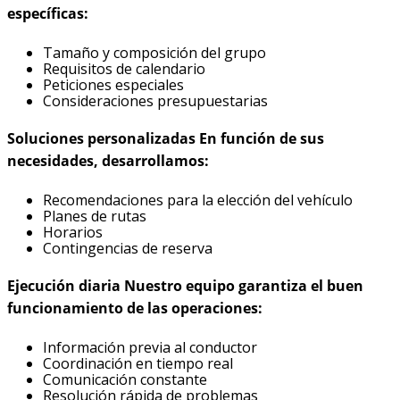
específicas:
Tamaño y composición del grupo
Requisitos de calendario
Peticiones especiales
Consideraciones presupuestarias
Soluciones personalizadas En función de sus
necesidades, desarrollamos:
Recomendaciones para la elección del vehículo
Planes de rutas
Horarios
Contingencias de reserva
Ejecución diaria Nuestro equipo garantiza el buen
funcionamiento de las operaciones:
Información previa al conductor
Coordinación en tiempo real
Comunicación constante
Resolución rápida de problemas