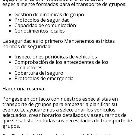
especialmente formados para el transporte de grupos:
Gestión de dinámicas de grupo
Protocolos de seguridad
Capacidad de comunicación
Conocimientos locales
La seguridad es lo primero Mantenemos estrictas
normas de seguridad:
Inspecciones periódicas de vehículos
Comprobación de los antecedentes de los
conductores
Cobertura del seguro
Protocolos de emergencia
Hacer una reserva
Póngase en contacto con nuestros especialistas en
transporte de grupos para empezar a planificar su
evento. Le ayudaremos a seleccionar los vehículos
adecuados, crear horarios detallados y asegurarnos de
que se satisfacen todas sus necesidades de transporte de
grupos.