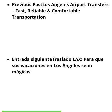
Previous Post
Los Angeles Airport Transfers
– Fast, Reliable & Comfortable
Transportation
Entrada siguiente
Traslado LAX: Para que
sus vacaciones en Los Ángeles sean
mágicas