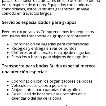
pasajeros, nuestros autocares de lujo ofrecen lo último
en transporte de grupos. Equipados con modernas
comodidades, estos vehículos garantizan un viaje
cómodo en trayectos largos.
Servicios especializados para grupos
Eventos corporativos Comprendemos los requisitos
exclusivos del transporte de grupos corporativos:
Coordinación de llegadas para conferencias
Recogida y entrega en varios puntos
Chóferes profesionales en traje de negocios
Servicios a bordo para viajeros de negocios
Transporte para bodas Su día especial merece
una atención especial:
Coordinación con los organizadores de bodas
Vehículos decorados a petición
Alojamientos para paradas fotográficas
Flexibilidad de horarios para cambios en el
calendario del día de la boda