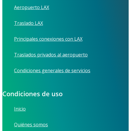
Aeropuerto LAX
Traslado LAX
Principales conexiones con LAX
Traslados privados al aeropuerto
Condiciones generales de servicios
Condiciones de uso
Inicio
Quiénes somos