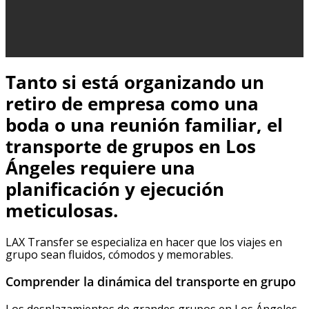
Tanto si está organizando un
retiro de empresa como una
boda o una reunión familiar, el
transporte de grupos en Los
Ángeles requiere una
planificación y ejecución
meticulosas.
LAX Transfer se especializa en hacer que los viajes en
grupo sean fluidos, cómodos y memorables.
Comprender la dinámica del transporte en grupo
Los desplazamientos de grandes grupos en Los Ángeles