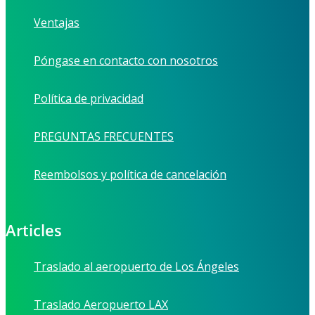
Ventajas
Póngase en contacto con nosotros
Política de privacidad
PREGUNTAS FRECUENTES
Reembolsos y política de cancelación
Articles
Traslado al aeropuerto de Los Ángeles
Traslado Aeropuerto LAX