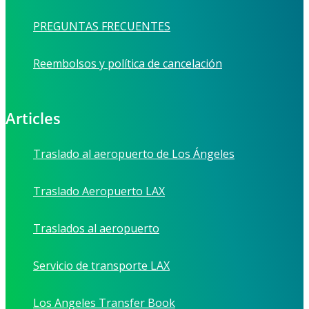
PREGUNTAS FRECUENTES
Reembolsos y política de cancelación
Articles
Traslado al aeropuerto de Los Ángeles
Traslado Aeropuerto LAX
Traslados al aeropuerto
Servicio de transporte LAX
Los Angeles Transfer Book