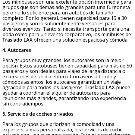
Los minibuses son una excelente opción intermedia para
grupos que son demasiado grandes para una furgoneta
pero no lo suficiente para un autobús de tamaño
completo. Por lo general, tienen capacidad para 15 a 30
pasajeros y son lo suficientemente versátiles para
diversos eventos. Tanto si necesita transporte para una
boda como para un evento corporativo, los minibuses de
Traslado LAX
ofrecen una solución espaciosa y cómoda.
4. Autocares
Para grupos muy grandes, los autocares son la mejor
opción. Estos autobuses tienen capacidad para más de 50
pasajeros y son ideales para viajes de larga distancia o
excursiones de un día entero. Con aseos a bordo y
cómodos asientos, los autocares garantizan un viaje
agradable para todos los pasajeros.
Traslado LAX
puede
ayudar a coordinar el alquiler de autocares para
reuniones más grandes, garantizando una experiencia
sin contratiempos.
5. Servicios de coches privados
Para los grupos que priorizan la comodidad y una
experiencia más personalizada, los servicios de coche