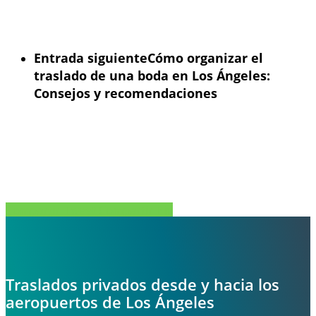
Entrada siguiente
Cómo organizar el
traslado de una boda en Los Ángeles:
Consejos y recomendaciones
Compartir
Tweet
Compartir
Pin
Traslados privados desde y hacia los
aeropuertos de Los Ángeles