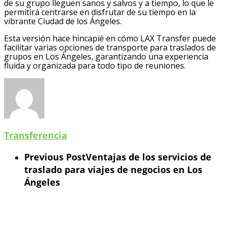
de su grupo lleguen sanos y salvos y a tiempo, lo que le
permitirá centrarse en disfrutar de su tiempo en la
vibrante Ciudad de los Ángeles.
Esta versión hace hincapié en cómo LAX Transfer puede
facilitar varias opciones de transporte para traslados de
grupos en Los Ángeles, garantizando una experiencia
fluida y organizada para todo tipo de reuniones.
Transferencia
Previous Post
Ventajas de los servicios de
traslado para viajes de negocios en Los
Ángeles