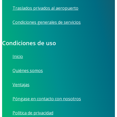
Traslados privados al aeropuerto
Condiciones generales de servicios
Condiciones de uso
Inicio
Quiénes somos
Ventajas
Póngase en contacto con nosotros
Política de privacidad