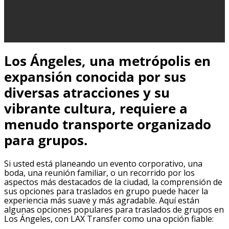
Los Ángeles, una metrópolis en
expansión conocida por sus
diversas atracciones y su
vibrante cultura, requiere a
menudo transporte organizado
para grupos.
Si usted está planeando un evento corporativo, una
boda, una reunión familiar, o un recorrido por los
aspectos más destacados de la ciudad, la comprensión de
sus opciones para traslados en grupo puede hacer la
experiencia más suave y más agradable. Aquí están
algunas opciones populares para traslados de grupos en
Los Ángeles, con LAX Transfer como una opción fiable: