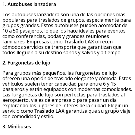
1. Autobuses lanzadera
Los autobuses lanzadera son una de las opciones más
populares para traslados de grupos, especialmente para
grupos grandes. Estos autobuses pueden acomodar de
10 a 50 pasajeros, lo que los hace ideales para eventos
como conferencias, bodas y grandes reuniones
familiares. Empresas como
Traslado LAX
ofrecen
cómodos servicios de transporte que garantizan que
todos lleguen a su destino sanos y salvos y a tiempo.
2. Furgonetas de lujo
Para grupos más pequeños, las furgonetas de lujo
ofrecen una opción de traslado elegante y cómoda. Estos
vehículos suelen tener capacidad para entre 6 y 15
pasajeros y están equipados con modernas comodidades.
Las furgonetas de lujo son perfectas para traslados al
aeropuerto, viajes de empresa o para pasar un día
explorando los lugares de interés de la ciudad. Elegir un
servicio como
Traslado LAX
garantiza que su grupo viaje
con comodidad y estilo.
3. Minibuses