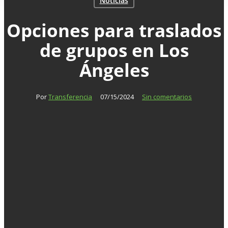
Noticias
Opciones para traslados
de grupos en Los
Ángeles
Por
Transferencia
07/15/2024
Sin comentarios