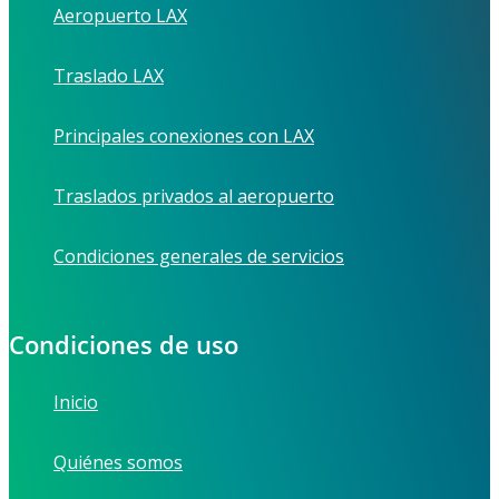
Aeropuerto LAX
Traslado LAX
Principales conexiones con LAX
Traslados privados al aeropuerto
Condiciones generales de servicios
Condiciones de uso
Inicio
Quiénes somos