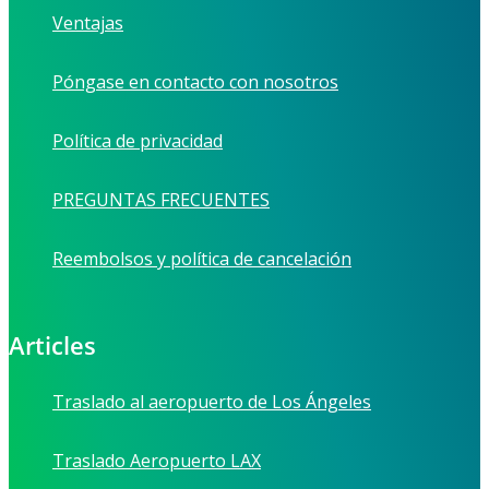
Ventajas
Póngase en contacto con nosotros
Política de privacidad
PREGUNTAS FRECUENTES
Reembolsos y política de cancelación
Articles
Traslado al aeropuerto de Los Ángeles
Traslado Aeropuerto LAX