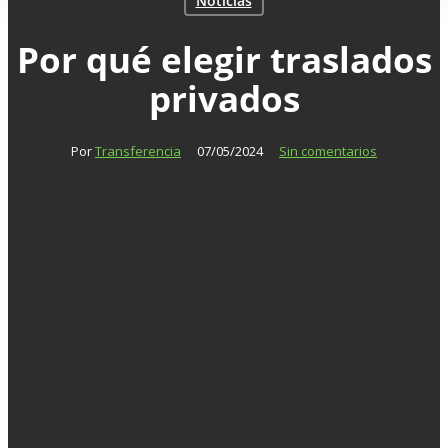
Noticias
Por qué elegir traslados
privados
Por
Transferencia
07/05/2024
Sin comentarios