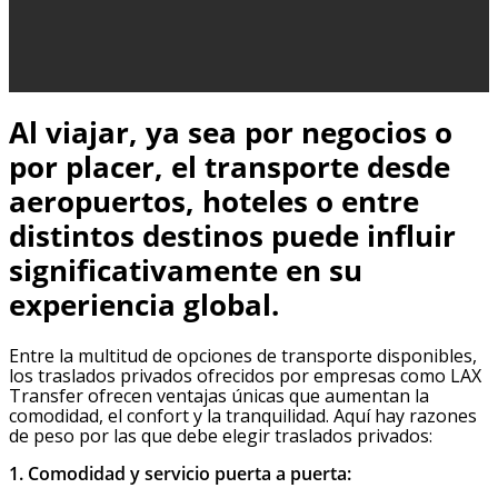
Al viajar, ya sea por negocios o
por placer, el transporte desde
aeropuertos, hoteles o entre
distintos destinos puede influir
significativamente en su
experiencia global.
Entre la multitud de opciones de transporte disponibles,
los traslados privados ofrecidos por empresas como LAX
Transfer ofrecen ventajas únicas que aumentan la
comodidad, el confort y la tranquilidad. Aquí hay razones
de peso por las que debe elegir traslados privados:
1. Comodidad y servicio puerta a puerta: