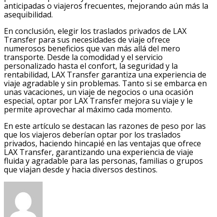
anticipadas o viajeros frecuentes, mejorando aún más la
asequibilidad.
En conclusión, elegir los traslados privados de LAX
Transfer para sus necesidades de viaje ofrece
numerosos beneficios que van más allá del mero
transporte. Desde la comodidad y el servicio
personalizado hasta el confort, la seguridad y la
rentabilidad, LAX Transfer garantiza una experiencia de
viaje agradable y sin problemas. Tanto si se embarca en
unas vacaciones, un viaje de negocios o una ocasión
especial, optar por LAX Transfer mejora su viaje y le
permite aprovechar al máximo cada momento.
En este artículo se destacan las razones de peso por las
que los viajeros deberían optar por los traslados
privados, haciendo hincapié en las ventajas que ofrece
LAX Transfer, garantizando una experiencia de viaje
fluida y agradable para las personas, familias o grupos
que viajan desde y hacia diversos destinos.