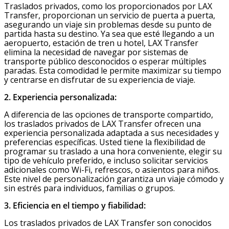
Traslados privados, como los proporcionados por LAX
Transfer, proporcionan un servicio de puerta a puerta,
asegurando un viaje sin problemas desde su punto de
partida hasta su destino. Ya sea que esté llegando a un
aeropuerto, estación de tren u hotel, LAX Transfer
elimina la necesidad de navegar por sistemas de
transporte público desconocidos o esperar múltiples
paradas. Esta comodidad le permite maximizar su tiempo
y centrarse en disfrutar de su experiencia de viaje.
2. Experiencia personalizada:
A diferencia de las opciones de transporte compartido,
los traslados privados de LAX Transfer ofrecen una
experiencia personalizada adaptada a sus necesidades y
preferencias específicas. Usted tiene la flexibilidad de
programar su traslado a una hora conveniente, elegir su
tipo de vehículo preferido, e incluso solicitar servicios
adicionales como Wi-Fi, refrescos, o asientos para niños.
Este nivel de personalización garantiza un viaje cómodo y
sin estrés para individuos, familias o grupos.
3. Eficiencia en el tiempo y fiabilidad:
Los traslados privados de LAX Transfer son conocidos