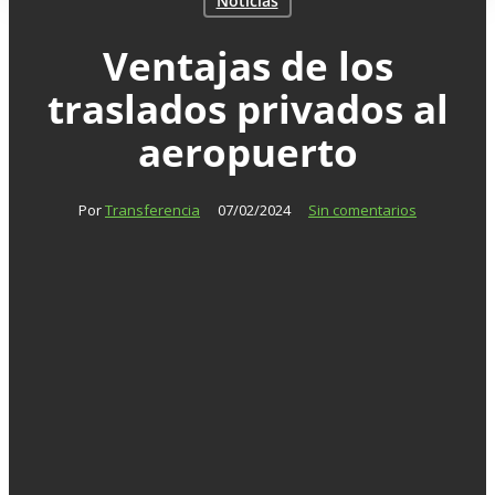
Noticias
Ventajas de los
traslados privados al
aeropuerto
Por
Transferencia
07/02/2024
Sin comentarios