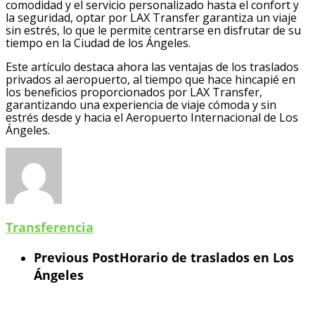
comodidad y el servicio personalizado hasta el confort y
la seguridad, optar por LAX Transfer garantiza un viaje
sin estrés, lo que le permite centrarse en disfrutar de su
tiempo en la Ciudad de los Ángeles.
Este artículo destaca ahora las ventajas de los traslados
privados al aeropuerto, al tiempo que hace hincapié en
los beneficios proporcionados por LAX Transfer,
garantizando una experiencia de viaje cómoda y sin
estrés desde y hacia el Aeropuerto Internacional de Los
Ángeles.
Transferencia
Previous Post
Horario de traslados en Los
Ángeles