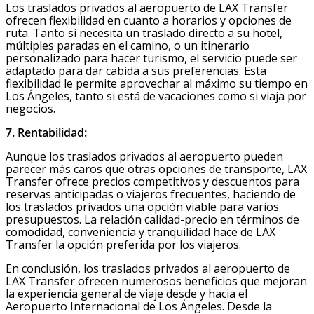
Los traslados privados al aeropuerto de LAX Transfer
ofrecen flexibilidad en cuanto a horarios y opciones de
ruta. Tanto si necesita un traslado directo a su hotel,
múltiples paradas en el camino, o un itinerario
personalizado para hacer turismo, el servicio puede ser
adaptado para dar cabida a sus preferencias. Esta
flexibilidad le permite aprovechar al máximo su tiempo en
Los Ángeles, tanto si está de vacaciones como si viaja por
negocios.
7. Rentabilidad:
Aunque los traslados privados al aeropuerto pueden
parecer más caros que otras opciones de transporte, LAX
Transfer ofrece precios competitivos y descuentos para
reservas anticipadas o viajeros frecuentes, haciendo de
los traslados privados una opción viable para varios
presupuestos. La relación calidad-precio en términos de
comodidad, conveniencia y tranquilidad hace de LAX
Transfer la opción preferida por los viajeros.
En conclusión, los traslados privados al aeropuerto de
LAX Transfer ofrecen numerosos beneficios que mejoran
la experiencia general de viaje desde y hacia el
Aeropuerto Internacional de Los Ángeles. Desde la