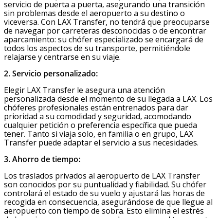
servicio de puerta a puerta, asegurando una transición
sin problemas desde el aeropuerto a su destino o
viceversa. Con LAX Transfer, no tendrá que preocuparse
de navegar por carreteras desconocidas o de encontrar
aparcamiento: su chófer especializado se encargará de
todos los aspectos de su transporte, permitiéndole
relajarse y centrarse en su viaje.
2. Servicio personalizado:
Elegir LAX Transfer le asegura una atención
personalizada desde el momento de su llegada a LAX. Los
chóferes profesionales están entrenados para dar
prioridad a su comodidad y seguridad, acomodando
cualquier petición o preferencia específica que pueda
tener. Tanto si viaja solo, en familia o en grupo, LAX
Transfer puede adaptar el servicio a sus necesidades.
3. Ahorro de tiempo:
Los traslados privados al aeropuerto de LAX Transfer
son conocidos por su puntualidad y fiabilidad. Su chófer
controlará el estado de su vuelo y ajustará las horas de
recogida en consecuencia, asegurándose de que llegue al
aeropuerto con tiempo de sobra. Esto elimina el estrés