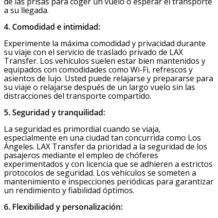
de las prisas para coger un vuelo o esperar el transporte
a su llegada.
4. Comodidad e intimidad:
Experimente la máxima comodidad y privacidad durante
su viaje con el servicio de traslado privado de LAX
Transfer. Los vehículos suelen estar bien mantenidos y
equipados con comodidades como Wi-Fi, refrescos y
asientos de lujo. Usted puede relajarse y prepararse para
su viaje o relajarse después de un largo vuelo sin las
distracciones del transporte compartido.
5. Seguridad y tranquilidad:
La seguridad es primordial cuando se viaja,
especialmente en una ciudad tan concurrida como Los
Ángeles. LAX Transfer da prioridad a la seguridad de los
pasajeros mediante el empleo de chóferes
experimentados y con licencia que se adhieren a estrictos
protocolos de seguridad. Los vehículos se someten a
mantenimiento e inspecciones periódicas para garantizar
un rendimiento y fiabilidad óptimos.
6. Flexibilidad y personalización: