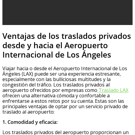
Ventajas de los traslados privados
desde y hacia el Aeropuerto
Internacional de Los Ángeles
Viajar hacia o desde el Aeropuerto Internacional de Los
Ángeles (LAX) puede ser una experiencia estresante,
especialmente con las bulliciosas multitudes y la
congestión del tráfico. Los traslados privados al
aeropuerto ofrecidos por empresas como
Traslado LAX
ofrecen una alternativa cómoda y confortable a
enfrentarse a estos retos por su cuenta. Estas son las
principales ventajas de optar por un servicio privado de
traslado al aeropuerto:
1. Comodidad y eficacia:
Los traslados privados del aeropuerto proporcionan un