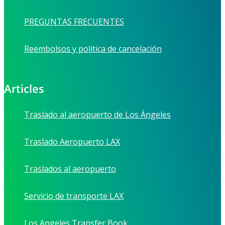
PREGUNTAS FRECUENTES
Reembolsos y política de cancelación
Articles
Traslado al aeropuerto de Los Ángeles
Traslado Aeropuerto LAX
Traslados al aeropuerto
Servicio de transporte LAX
Los Angeles Transfer Book