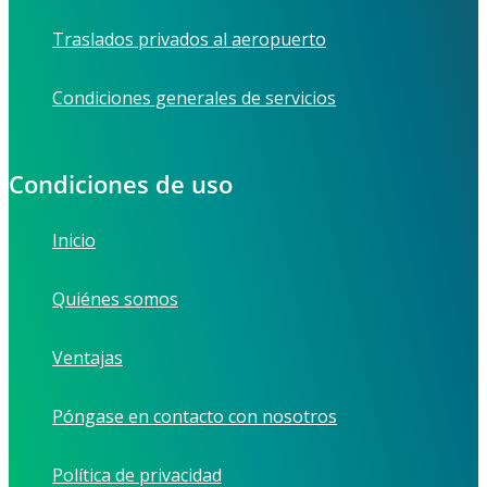
Traslados privados al aeropuerto
Condiciones generales de servicios
Condiciones de uso
Inicio
Quiénes somos
Ventajas
Póngase en contacto con nosotros
Política de privacidad