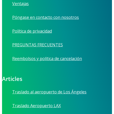
Ventajas
Póngase en contacto con nosotros
Política de privacidad
PREGUNTAS FRECUENTES
Reembolsos y política de cancelación
Articles
Traslado al aeropuerto de Los Ángeles
Traslado Aeropuerto LAX