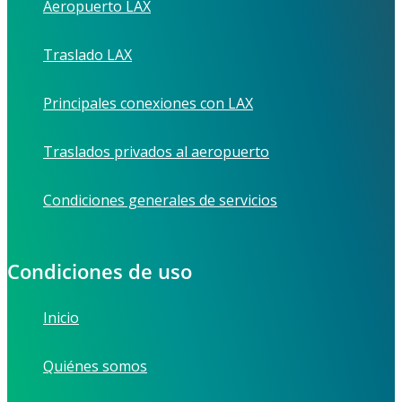
Aeropuerto LAX
Traslado LAX
Principales conexiones con LAX
Traslados privados al aeropuerto
Condiciones generales de servicios
Condiciones de uso
Inicio
Quiénes somos