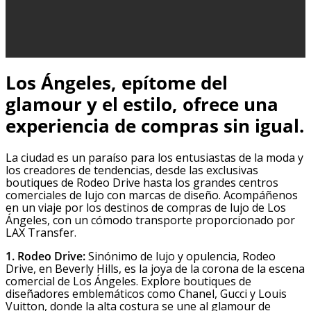
Los Ángeles, epítome del
glamour y el estilo, ofrece una
experiencia de compras sin igual.
La ciudad es un paraíso para los entusiastas de la moda y
los creadores de tendencias, desde las exclusivas
boutiques de Rodeo Drive hasta los grandes centros
comerciales de lujo con marcas de diseño. Acompáñenos
en un viaje por los destinos de compras de lujo de Los
Ángeles, con un cómodo transporte proporcionado por
LAX Transfer.
1. Rodeo Drive:
Sinónimo de lujo y opulencia, Rodeo
Drive, en Beverly Hills, es la joya de la corona de la escena
comercial de Los Ángeles. Explore boutiques de
diseñadores emblemáticos como Chanel, Gucci y Louis
Vuitton, donde la alta costura se une al glamour de