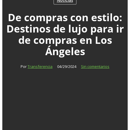
Noticias
De compras con estilo:
Destinos de lujo para ir
de compras en Los
Ángeles
Por
Transferencia
04/29/2024
Sin comentarios