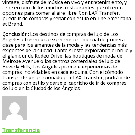
vintage, disfrute de música en vivo y entretenimiento, y
cene en uno de los muchos restaurantes que ofrecen
opciones para comer al aire libre. Con LAX Transfer,
puede ir de compras y cenar con estilo en The Americana
at Brand.
Conclusión:
Los destinos de compras de lujo de Los
Ángeles ofrecen una experiencia comercial de primera
clase para los amantes de la moda y las tendencias más
exigentes de la ciudad. Tanto si está explorando el brillo y
el glamour de Rodeo Drive, las boutiques de moda de
Melrose Avenue o los centros comerciales de lujo de
Beverly Hills, Los Ángeles promete experiencias de
compras inolvidables en cada esquina. Con el cómodo
transporte proporcionado por LAX Transfer, podrá ir de
compras con estilo y darse el capricho de ir de compras
de lujo en la Ciudad de los Ángeles.
Transferencia