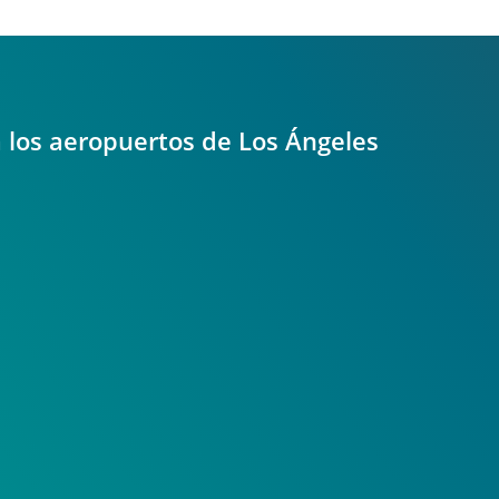
a los aeropuertos de Los Ángeles