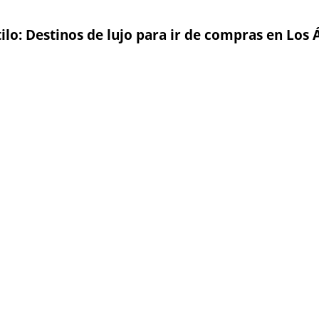
lo: Destinos de lujo para ir de compras en Los 