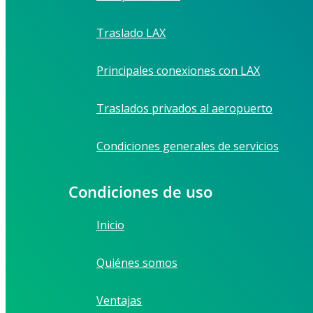
Traslado LAX
Principales conexiones con LAX
Traslados privados al aeropuerto
Condiciones generales de servicios
Condiciones de uso
Inicio
Quiénes somos
Ventajas