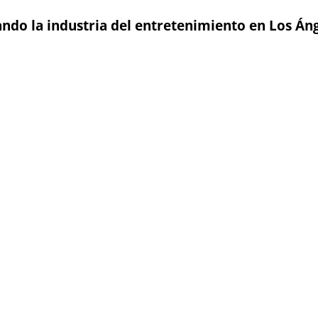
ando la industria del entretenimiento en Los Án