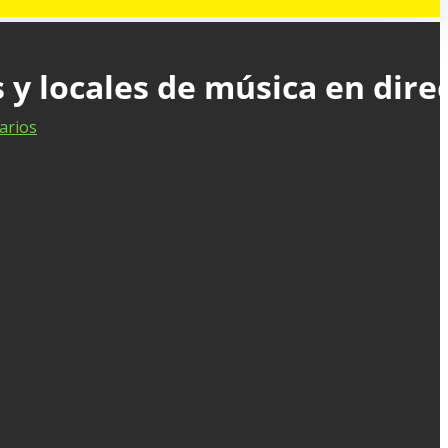
 y locales de música en dire
arios