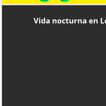
Vida nocturna en Lo