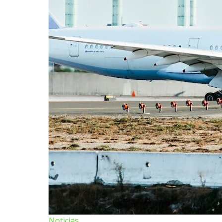
Noticias