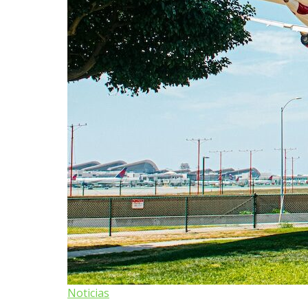
Noticias