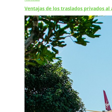
Ventajas de los traslados privados al