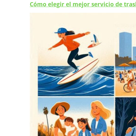
Cómo elegir el mejor servicio de tra