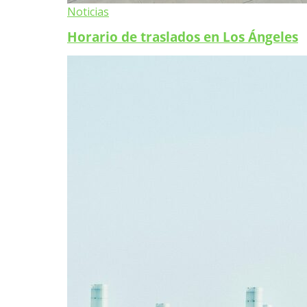
Noticias
Horario de traslados en Los Ángeles