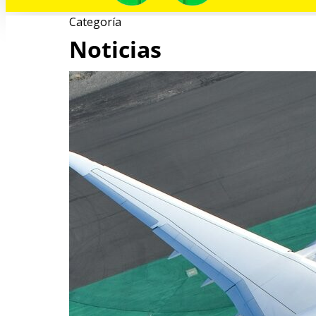
Categoría
Noticias